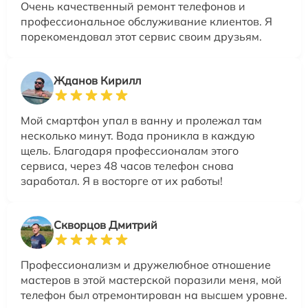
Очень качественный ремонт телефонов и
профессиональное обслуживание клиентов. Я
порекомендовал этот сервис своим друзьям.
Жданов Кирилл
Мой смартфон упал в ванну и пролежал там
несколько минут. Вода проникла в каждую
щель. Благодаря профессионалам этого
сервиса, через 48 часов телефон снова
заработал. Я в восторге от их работы!
Скворцов Дмитрий
Профессионализм и дружелюбное отношение
мастеров в этой мастерской поразили меня, мой
телефон был отремонтирован на высшем уровне.