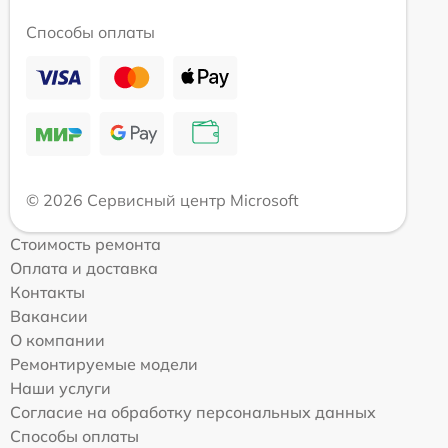
Способы оплаты
© 2026 Сервисный центр Microsoft
Стоимость ремонта
Оплата и доставка
Контакты
Вакансии
О компании
Ремонтируемые модели
Наши услуги
Согласие на обработку персональных данных
Способы оплаты