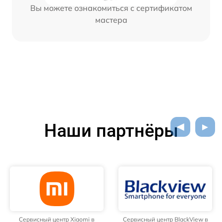
Вы можете ознакомиться с сертификатом
мастера
Наши партнёры
Сервисный центр Xiaomi в
Сервисный центр BlackView в