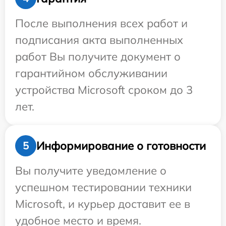
После выполнения всех работ и
подписания акта выполненных
работ Вы получите документ о
гарантийном обслуживании
устройства Microsoft сроком до 3
лет.
Информирование о готовности
5
Вы получите уведомление о
успешном тестировании техники
Microsoft, и курьер доставит ее в
удобное место и время.