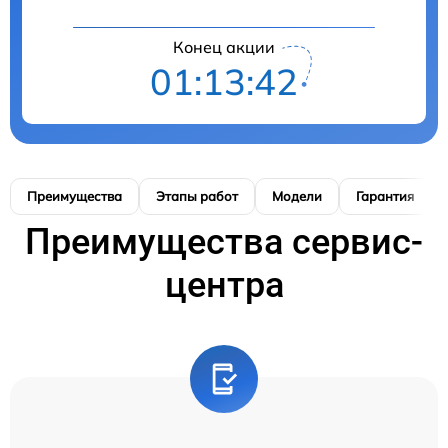
Конец акции
01:13:41
Преимущества
Этапы работ
Модели
Гарантия
Преимущества сервис-
центра