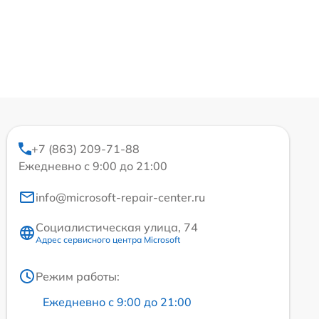
+7 (863) 209-71-88
Ежедневно с 9:00 до 21:00
info@microsoft-repair-center.ru
Социалистическая улица, 74
Адрес сервисного центра Microsoft
Режим работы:
Ежедневно с 9:00 до 21:00