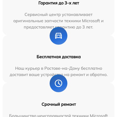
Гарантия до 3-х лет
Сервисный центр устанавливает
оригинальные запчасти техники Microsoft и
предоставляет гарантию до 3 лет.
Бесплатная доставка
Наш курьер в Ростове-на-Дону бесплатно
доставит ваше устройство на ремонт и обратно.
Срочный ремонт
Большинство неисправностей техники Microsoft