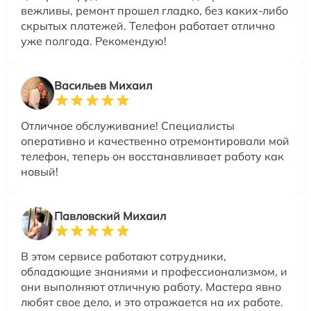
вежливы, ремонт прошел гладко, без каких-либо
скрытых платежей. Телефон работает отлично
уже полгода. Рекомендую!
Васильев Михаил
Отличное обслуживание! Специалисты
оперативно и качественно отремонтировали мой
телефон, теперь он восстанавливает работу как
новый!
Павловский Михаил
В этом сервисе работают сотрудники,
обладающие знаниями и профессионализмом, и
они выполняют отличную работу. Мастера явно
любят свое дело, и это отражается на их работе.