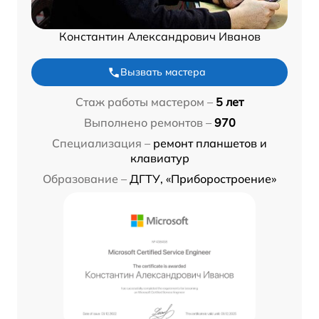
Константин Александрович Иванов
Вызвать мастера
Стаж работы мастером –
5 лет
Выполнено ремонтов –
970
Специализация –
ремонт планшетов и
клавиатур
Образование –
ДГТУ, «Приборостроение»