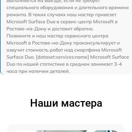
выполняется на выезде, если не требует
специального оборудования и длительного времени
ремонта. В таких случаях наш мастер привезет
Microsoft Surface Duo в сервис-центр Microsoft в
Ростове-на-Дону и доставит обратно.
Позвоните и наш мастер сервисного центра
Microsoft в Ростове-на-Дону проконсультирует и
озвучит стоимость работ над смартфона Microsoft
Surface Duo. [dataset:services:name] Microsoft Surface
Duo по нашей статистике в среднем занимает 3-4
часа при наличии деталей.
Наши мастера