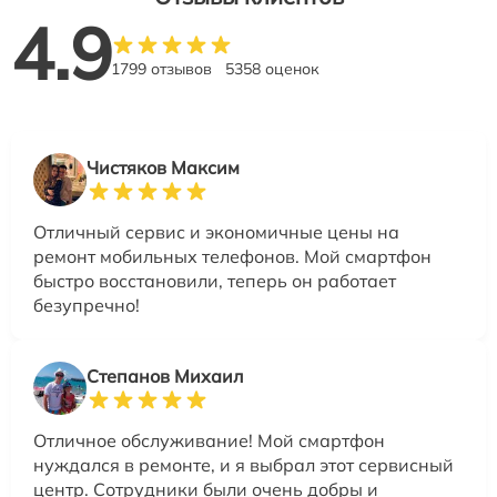
4.9
1799 отзывов
5358 оценок
Чистяков Максим
Отличный сервис и экономичные цены на
ремонт мобильных телефонов. Мой смартфон
быстро восстановили, теперь он работает
безупречно!
Степанов Михаил
Отличное обслуживание! Мой смартфон
нуждался в ремонте, и я выбрал этот сервисный
центр. Сотрудники были очень добры и