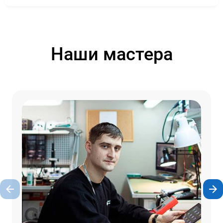
Наши мастера