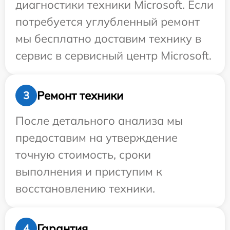
диагностики техники Microsoft. Если
потребуется углубленный ремонт
мы бесплатно доставим технику в
сервис в сервисный центр Microsoft.
Ремонт техники
3
После детального анализа мы
предоставим на утверждение
точную стоимость, сроки
выполнения и приступим к
восстановлению техники.
Гарантия
4