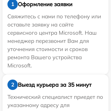
Оформление заявки
1
Свяжитесь с нами по телефону или
оставьте заявку на сайте
сервисного центра Microsoft. Наш
менеджер перезвонит Вам для
уточнения стоимости и сроков
ремонта Вашего устройства
Microsoft.
Выезд курьера за 35 минут
2
Технический специалист приедет по
указанному адресу для