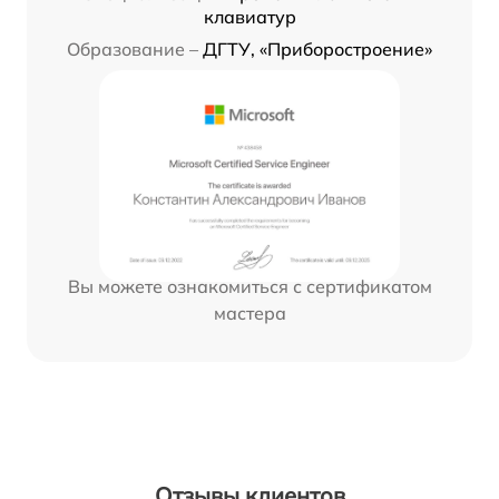
клавиатур
Образование –
ДГТУ, «Приборостроение»
Вы можете ознакомиться с сертификатом
мастера
Отзывы клиентов