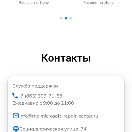
Ростове-на-Дону
Ростове-на-Дону
Контакты
Служба поддержки
+7 (863) 209-71-88
Ежедневно с 9:00 до 21:00
info@rnd.microsoft-repair-center.ru
Социалистическая улица, 74