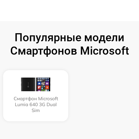
Популярные модели
Смартфонов Microsoft
Смартфон Microsoft
Lumia 640 3G Dual
Sim