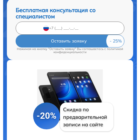
Бесплатная консультация со
специалистом
Оставить заявку
Нажимая на кнопку "Оставить заявку" Вы соглашаетесь c
политикой
конфиденциальности
Скидка по
-20%
предварительной
записи на сайте