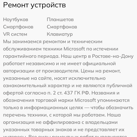
Ремонт устройств
Ноутбуков
Планшетов
Смартфонов
Смартфонов
VR систем
Клавиатур
Мы занимаемся ремонтом и техническим
обслуживанием техники Microsoft по истечении
гарантийного периода. Наш центр в Ростове-на-Дону
работает независимо и не имеет официальной
авторизации от производителя. Цены на ремонт,
указанные на сайте, носят исключительно
ознакомительный характер и не являются публичной
офертой согласно п. 2 ст. 437 ГК РФ. Названия и
обозначения торговой марки Microsoft упоминаются
только в информационных целях — чтобы обозначить
перечень техники, с которой мы работаем. Наша
организация не аффилирована с владельцами
указанных товарных знаков и не представляет их
интересы. Все виды ремонтных работ выполняются