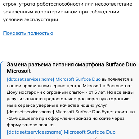
строя, утрата работоспособности или несоответствие
заявленным характеристикам при соблюдении
условий эксплуатации.
Показать полностью
Замена разъема питания смартфона Surface Duo
Microsoft
[dataset:services:name] Microsoft Surface Duo
выполняется в
нашем профильном сервис-центре Microsoft в Ростове-на-
Дону мастерами с огромным опытом - от 5 лет. На все виды
услуг и запчасти предоставляем расширенную гарантию -
мы в сервисе уверены в качестве наших услуг.
[dataset:services:name] Microsoft Surface Duo будет стоить на
-15% дешевле при оформлении заказа на сайте через
форму заказа звонка.
[dataset:services:name] Microsoft Surface Duo