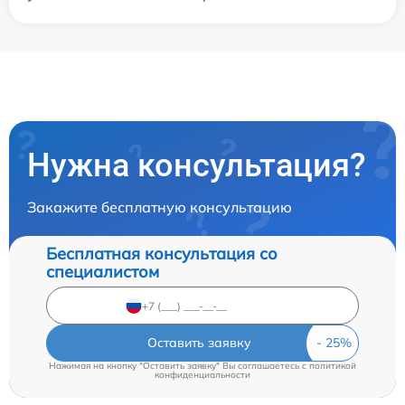
Нужна консультация?
Закажите бесплатную консультацию
Бесплатная консультация со
специалистом
Оставить заявку
Нажимая на кнопку "Оставить заявку" Вы соглашаетесь c
политикой
конфиденциальности