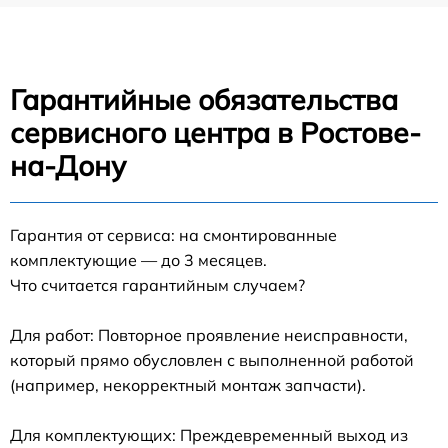
Гарантийные обязательства
сервисного центра в Ростове-
на-Дону
Гарантия от сервиса: на смонтированные
комплектующие — до 3 месяцев.
Что считается гарантийным случаем?
Для работ: Повторное проявление неисправности,
который прямо обусловлен с выполненной работой
(например, некорректный монтаж запчасти).
Для комплектующих: Преждевременный выход из