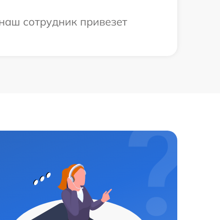
 наш сотрудник привезет