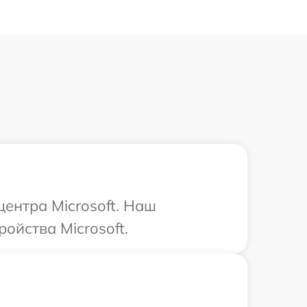
центра Microsoft. Наш
ойства Microsoft.