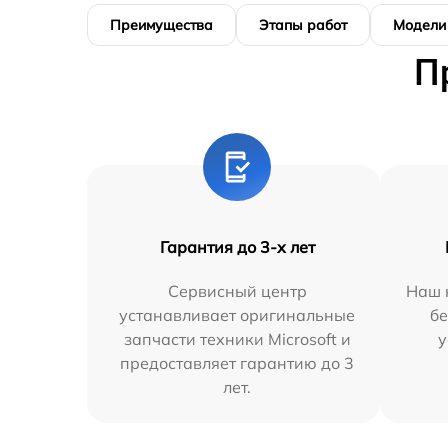
Преимущества
Этапы работ
Модели
П
Гарантия до 3-х лет
Сервисный центр
Наш 
устанавливает оригинальные
бе
запчасти техники Microsoft и
у
предоставляет гарантию до 3
лет.