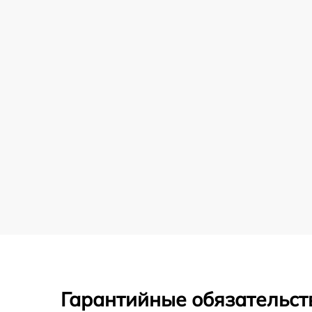
Гарантийные обязательст