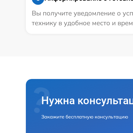
Вы получите уведомление о усп
технику в удобное место и врем
Нужна консульта
Закажите бесплатную консультацию