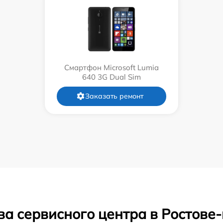
Смартфон Microsoft Lumia
640 3G Dual Sim
Заказать ремонт
ва сервисного центра в Ростове