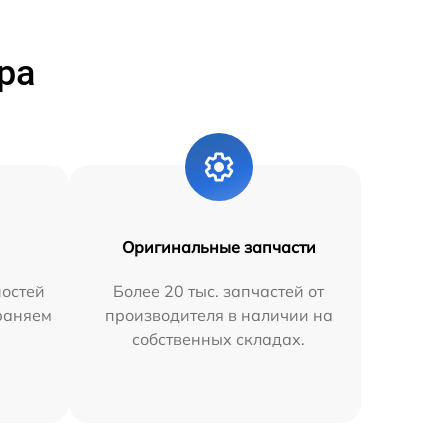
ра
Оригинальные запчасти
остей
Более 20 тыс. запчастей от
траняем
производителя в наличии на
собственных складах.