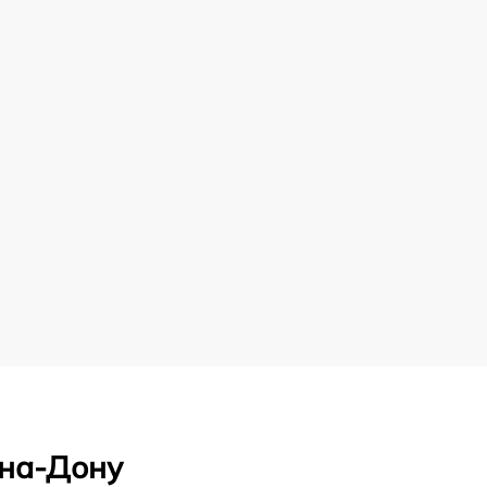
-на-Дону