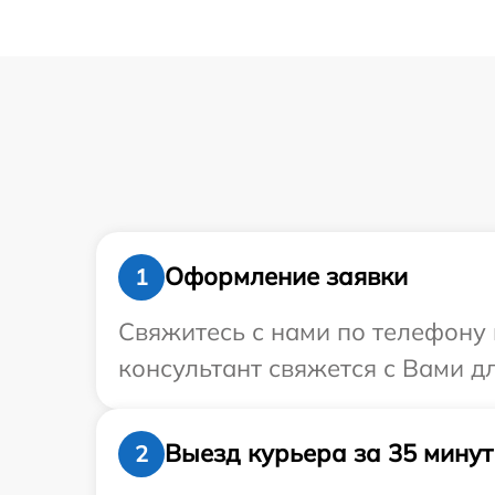
Оформление заявки
1
Свяжитесь с нами по телефону и
консультант свяжется с Вами дл
Выезд курьера за 35 минут
2