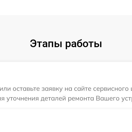
Этапы работы
ли оставьте заявку на сайте сервисного 
я уточнения деталей ремонта Вашего устр