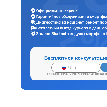
Официальный сервис
Гарантийное обслуживание
смартфон
Диагностика за наш счет,
ремонт по
Бесплатный выезд курьера
в день о
Замена Bluetooth модуля смартфона
Бесплатная консультаци
Нажимая на кнопку "Оставить заявку" Вы соглашает