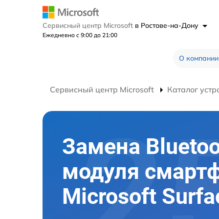
Сервисный центр Microsoft
в Ростове-на-Дону
Ежедневно с 9:00 до 21:00
О компании
Сервисный центр Microsoft
Каталог устр
Замена Bluetoo
модуля смарт
Microsoft Surf