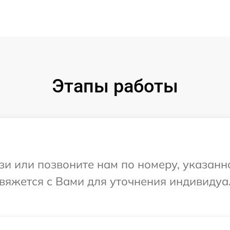
Этапы работы
и или позвоните нам по номеру, указанн
 свяжется с Вами для уточнения индивид