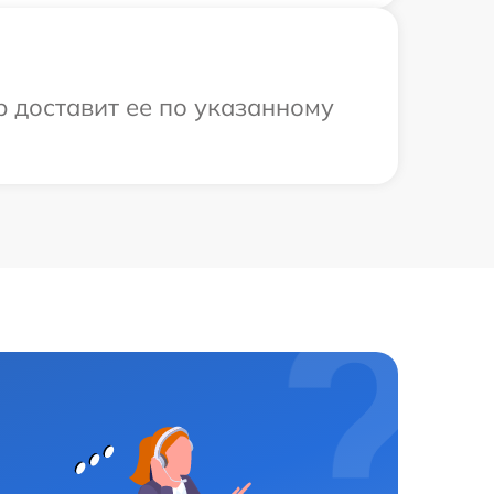
р доставит ее по указанному