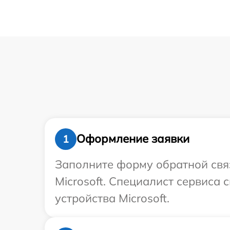
Оформление заявки
1
Заполните форму обратной связ
Microsoft. Специалист сервиса
устройства Microsoft.