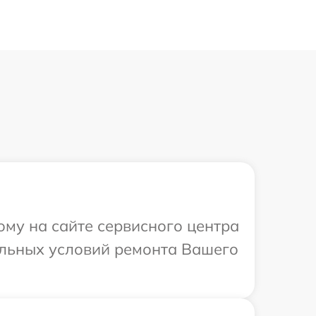
ому на сайте сервисного центра
уальных условий ремонта Вашего