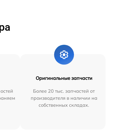
ра
Оригинальные запчасти
остей
Более 20 тыс. запчастей от
траняем
производителя в наличии на
собственных складах.