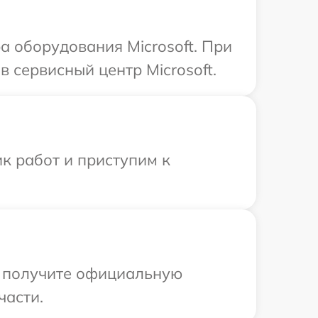
 оборудования Microsoft. При
 сервисный центр Microsoft.
к работ и приступим к
ы получите официальную
части.