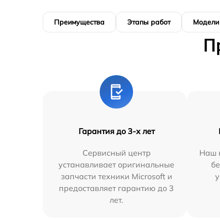
Преимущества
Этапы работ
Модели
П
Гарантия до 3-х лет
Сервисный центр
Наш 
устанавливает оригинальные
бе
запчасти техники Microsoft и
у
предоставляет гарантию до 3
лет.