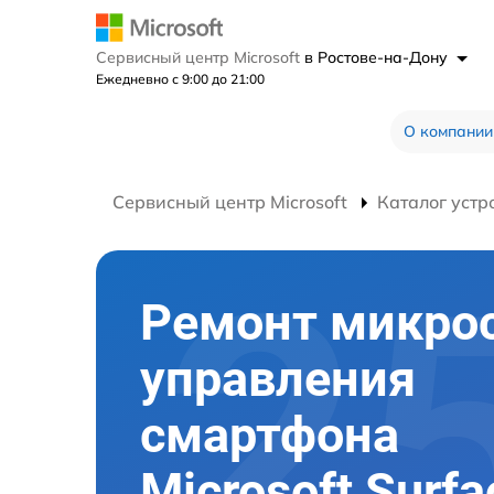
Сервисный центр Microsoft
в Ростове-на-Дону
Ежедневно с 9:00 до 21:00
О компании
Сервисный центр Microsoft
Каталог устр
Ремонт микро
управления
смартфона
Microsoft Surf