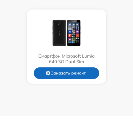
Смартфон Microsoft Lumia
640 3G Dual Sim
Заказать ремонт