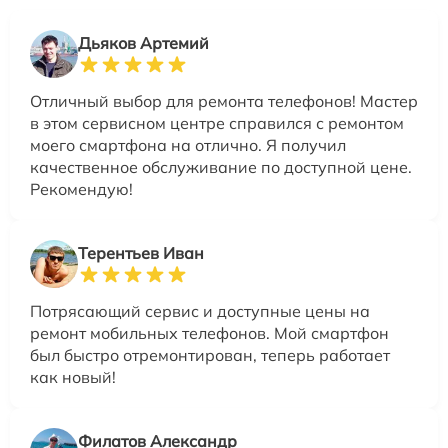
Дьяков Артемий
Отличный выбор для ремонта телефонов! Мастер
в этом сервисном центре справился с ремонтом
моего смартфона на отлично. Я получил
качественное обслуживание по доступной цене.
Рекомендую!
Терентьев Иван
Потрясающий сервис и доступные цены на
ремонт мобильных телефонов. Мой смартфон
был быстро отремонтирован, теперь работает
как новый!
Филатов Александр