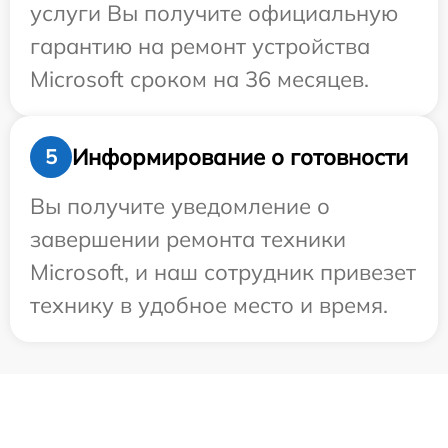
услуги Вы получите официальную
гарантию на ремонт устройства
Microsoft сроком на 36 месяцев.
Информирование о готовности
5
Вы получите уведомление о
завершении ремонта техники
Microsoft, и наш сотрудник привезет
технику в удобное место и время.