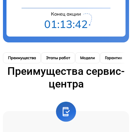
Конец акции
01:13:41
Преимущества
Этапы работ
Модели
Гарантия
Преимущества сервис-
центра