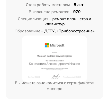
Стаж работы мастером –
5 лет
Выполнено ремонтов –
970
Специализация –
ремонт планшетов и
клавиатур
Образование –
ДГТУ, «Приборостроение»
Вы можете ознакомиться с сертификатом
мастера