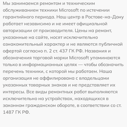
Мы занимаемся ремонтом и техническим
обслуживанием техники Microsoft по истечении
гарантийного периода. Наш центр в Ростове-на-Дону
работает независимо и не имеет официальной
авторизации от производителя. Цены на ремонт,
указанные на сайте, носят исключительно
ознакомительный характер и не являются публичной
офертой согласно п. 2 ст. 437 ГК РФ. Названия и
обозначения торговой марки Microsoft упоминаются
только в информационных целях — чтобы обозначить
перечень техники, с которой мы работаем. Наша
организация не аффилирована с владельцами
указанных товарных знаков и не представляет их
интересы. Все виды ремонтных работ выполняются
исключительно на устройствах, находящихся в
законном гражданском обороте, в соответствии со ст.
1487 ГК РФ.