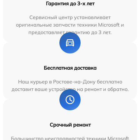
Гарантия до 3-х лет
Сервисный центр устанавливает
оригинальные запчасти техники Microsoft и
предоставляет гарантию до 3 лет.
Бесплатная доставка
Наш курьер в Ростове-на-Дону бесплатно
доставит ваше устройство на ремонт и обратно.
Срочный ремонт
Большинство неисправностей техники Microsoft