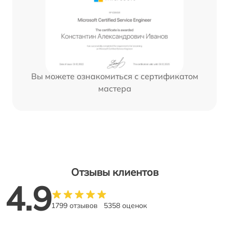
Вы можете ознакомиться с сертификатом
мастера
Отзывы клиентов
4.9
1799 отзывов
5358 оценок