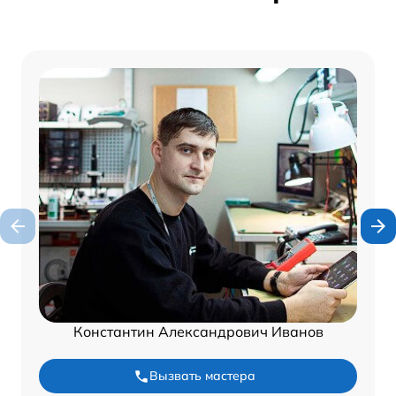
Константин Александрович Иванов
Вызвать мастера