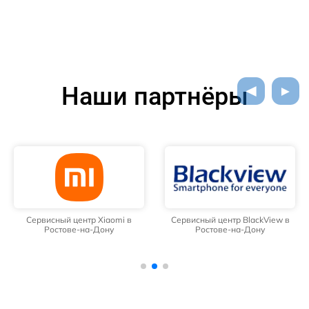
Наши партнёры
Сервисный центр Xiaomi в
Сервисный центр BlackView в
Ростове-на-Дону
Ростове-на-Дону