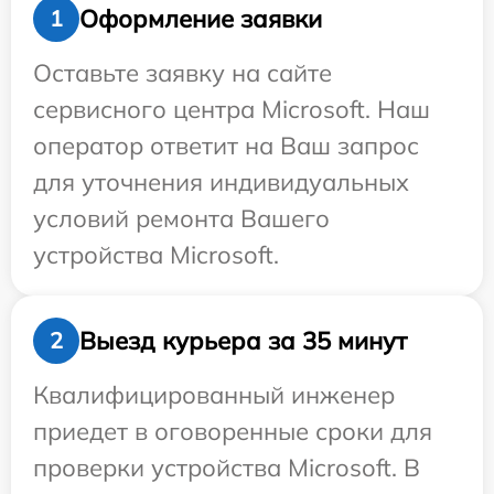
Оформление заявки
1
Оставьте заявку на сайте
сервисного центра Microsoft. Наш
оператор ответит на Ваш запрос
для уточнения индивидуальных
условий ремонта Вашего
устройства Microsoft.
Выезд курьера за 35 минут
2
Квалифицированный инженер
приедет в оговоренные сроки для
проверки устройства Microsoft. В