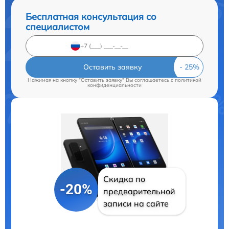
Бесплатная консультация со
специалистом
Оставить заявку
Нажимая на кнопку "Оставить заявку" Вы соглашаетесь c
политикой
конфиденциальности
Скидка по
-20%
предварительной
записи на сайте