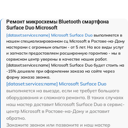
Ремонт микросхемы Bluetooth смартфона
Surface Duo Microsoft
[dataset:services:name] Microsoft Surface Duo
выполняется в
нашем специализированном сц Microsoft в Ростове-на-Дону
мастерами с огромным опытом - от 5 лет. На все виды услуг
и запчасти предоставляем расширенную гарантию - мы в
сервисном центр уверены в качестве наших работ.
[dataset:services:name] Microsoft Surface Duo будет стоить на
-15% дешевле при оформлении заказа на сайте через
форму заказа звонка.
[dataset:services:name] Microsoft Surface Duo
выполняется на выезде, если не требует большого
оборудования и сложного ремонта. В таких случаях
наш мастер доставит Microsoft Surface Duo в сервис-
центр Microsoft в Ростове-на-Дону и доставит
обратно.
Закажите звонок или позвоните и наш мастер