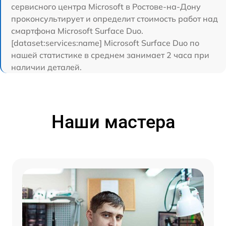
сервисного центра Microsoft в Ростове-на-Дону
проконсультирует и определит стоимость работ над
смартфона Microsoft Surface Duo.
[dataset:services:name] Microsoft Surface Duo по
нашей статистике в среднем занимает 2 часа при
наличии деталей.
Наши мастера