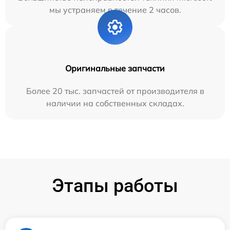
мы устраняем в течение 2 часов.
Оригинальные запчасти
Более 20 тыс. запчастей от производителя в
наличии на собственных складах.
Этапы работы