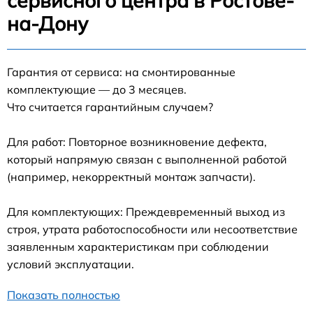
сервисного центра в Ростове-
на-Дону
Гарантия от сервиса: на смонтированные
комплектующие — до 3 месяцев.
Что считается гарантийным случаем?
Для работ: Повторное возникновение дефекта,
который напрямую связан с выполненной работой
(например, некорректный монтаж запчасти).
Для комплектующих: Преждевременный выход из
строя, утрата работоспособности или несоответствие
заявленным характеристикам при соблюдении
условий эксплуатации.
Показать полностью