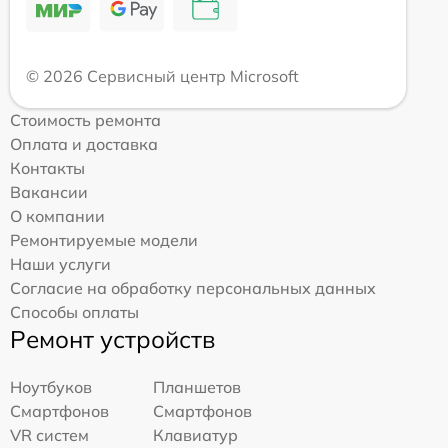
© 2026 Сервисный центр Microsoft
Стоимость ремонта
Оплата и доставка
Контакты
Вакансии
О компании
Ремонтируемые модели
Наши услуги
Согласие на обработку персональных данных
Способы оплаты
Ремонт устройств
Ноутбуков
Планшетов
Смартфонов
Смартфонов
VR систем
Клавиатур