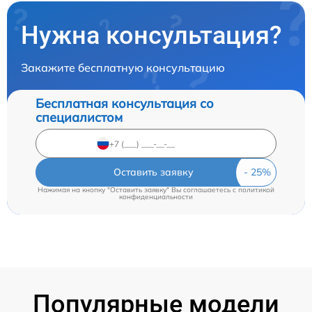
Нужна консультация?
Закажите бесплатную консультацию
Бесплатная консультация со
специалистом
Оставить заявку
Нажимая на кнопку "Оставить заявку" Вы соглашаетесь c
политикой
конфиденциальности
Популярные модели