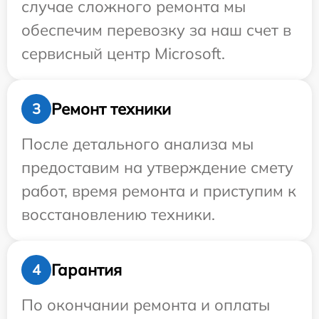
случае сложного ремонта мы
обеспечим перевозку за наш счет в
сервисный центр Microsoft.
Ремонт техники
3
После детального анализа мы
предоставим на утверждение смету
работ, время ремонта и приступим к
восстановлению техники.
Гарантия
4
По окончании ремонта и оплаты