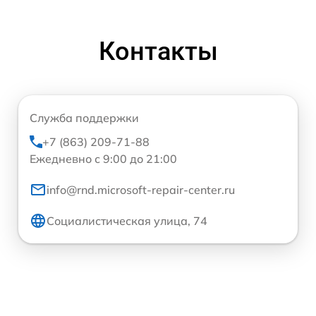
Контакты
Служба поддержки
+7 (863) 209-71-88
Ежедневно с 9:00 до 21:00
info@rnd.microsoft-repair-center.ru
Социалистическая улица, 74