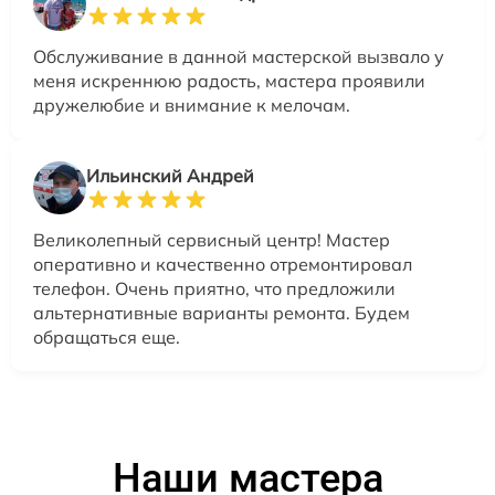
Обслуживание в данной мастерской вызвало у
меня искреннюю радость, мастера проявили
дружелюбие и внимание к мелочам.
Ильинский Андрей
Великолепный сервисный центр! Мастер
оперативно и качественно отремонтировал
телефон. Очень приятно, что предложили
альтернативные варианты ремонта. Будем
обращаться еще.
Наши мастера