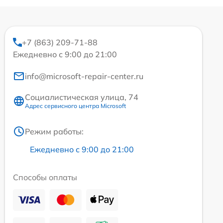
+7 (863) 209-71-88
Ежедневно с 9:00 до 21:00
info@microsoft-repair-center.ru
Социалистическая улица, 74
Адрес сервисного центра Microsoft
Режим работы:
Ежедневно с 9:00 до 21:00
Способы оплаты