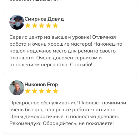
Смирнов Давид
Сервис центр на высшем уровне! Отличная
работа и очень хорошие мастера! Наконец-то
нашел надежное место для ремонта своего
планшета. Очень доволен сервисом и
отношением персонала. Спасибо!
Никонов Егор
Прекрасное обслуживание! Планшет починили
очень быстро, теперь всё работает отлично.
Цены демократичные, я полностью доволен.
Рекомендую! Обращайтесь, не пожалеете!