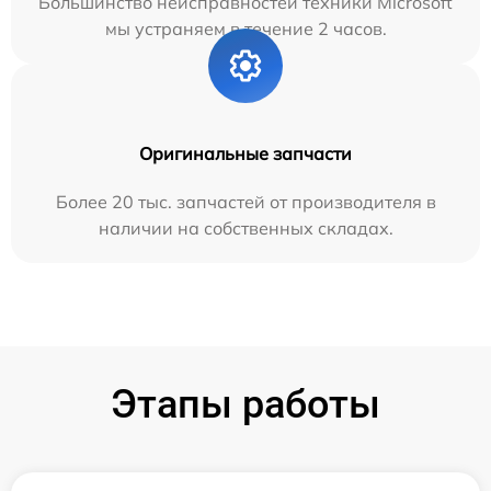
Большинство неисправностей техники Microsoft
мы устраняем в течение 2 часов.
Оригинальные запчасти
Более 20 тыс. запчастей от производителя в
наличии на собственных складах.
Этапы работы