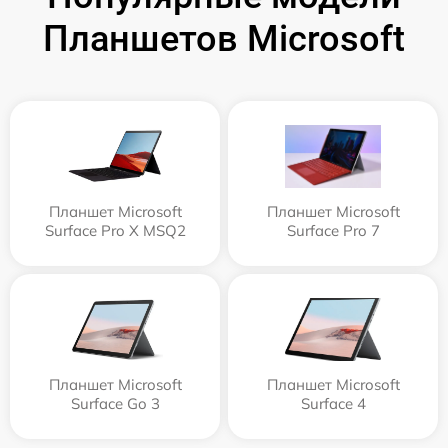
Планшетов Microsoft
Планшет Microsoft
Планшет Microsoft
Surface Pro X MSQ2
Surface Pro 7
Планшет Microsoft
Планшет Microsoft
Surface Go 3
Surface 4