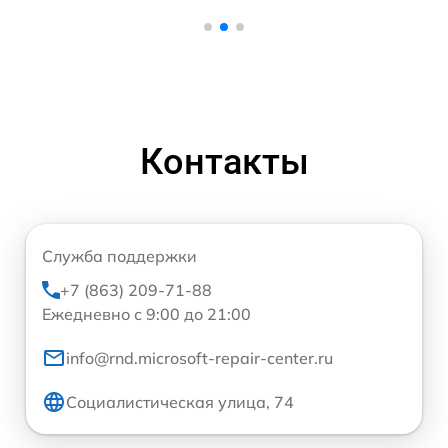
Контакты
Служба поддержки
+7 (863) 209-71-88
Ежедневно с 9:00 до 21:00
info@rnd.microsoft-repair-center.ru
Социалистическая улица, 74