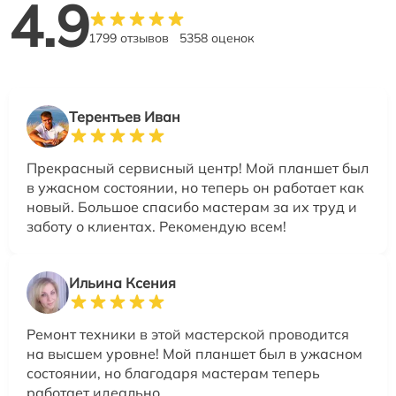
4.9
1799 отзывов
5358 оценок
Терентьев Иван
Прекрасный сервисный центр! Мой планшет был
в ужасном состоянии, но теперь он работает как
новый. Большое спасибо мастерам за их труд и
заботу о клиентах. Рекомендую всем!
Ильина Ксения
Ремонт техники в этой мастерской проводится
на высшем уровне! Мой планшет был в ужасном
состоянии, но благодаря мастерам теперь
работает идеально.