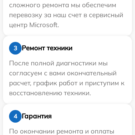
сложного ремонта мы обеспечим
перевозку за наш счет в сервисный
центр Microsoft.
Ремонт техники
3
После полной диагностики мы
согласуем с вами окончательный
расчет, график работ и приступим к
восстановлению техники.
Гарантия
4
По окончании ремонта и оплаты