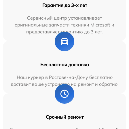
Гарантия до 3-х лет
Сервисный центр устанавливает
оригинальные запчасти техники Microsoft и
предоставляет гарантию до 3 лет.
Бесплатная доставка
Наш курьер в Ростове-на-Дону бесплатно
доставит ваше устройство на ремонт и обратно.
Срочный ремонт