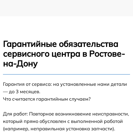
Гарантийные обязательства
сервисного центра в Ростове-
на-Дону
Гарантия от сервиса: на установленные нами детали
— до 3 месяцев.
Что считается гарантийным случаем?
Для работ: Повторное возникновение неисправности,
который прямо обусловлен с выполненной работой
(например, неправильная установка запчасти).