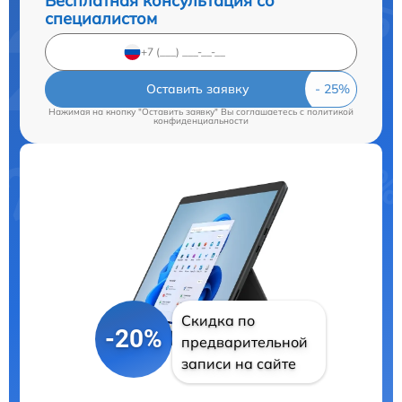
Бесплатная консультация со
специалистом
Оставить заявку
Нажимая на кнопку "Оставить заявку" Вы соглашаетесь c
политикой
конфиденциальности
Скидка по
-20%
предварительной
записи на сайте