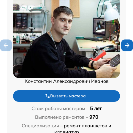
Константин Александрович Иванов
Вызвать мастера
Стаж работы мастером –
5 лет
Выполнено ремонтов –
970
Специализация –
ремонт планшетов и
клавиатур