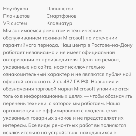
Ноутбуков
Планшетов
Планшетов
Смартфонов
VR систем
Клавиатур
Мы занимаемся ремонтом и техническим
обслуживанием техники Microsoft по истечении
гарантийного периода. Наш центр в Ростове-на-Дону
работает независимо и не имеет официальной
авторизации от производителя. Цены на ремонт,
указанные на сайте, носят исключительно
ознакомительный характер и не являются публичной
офертой согласно п. 2 ст. 437 ГК РФ. Названия и
обозначения торговой марки Microsoft упоминаются
только в информационных целях — чтобы обозначить
перечень техники, с которой мы работаем. Наша
организация не аффилирована с владельцами
указанных товарных знаков и не представляет их
интересы. Все виды ремонтных работ выполняются
исключительно на устройствах, находящихся в