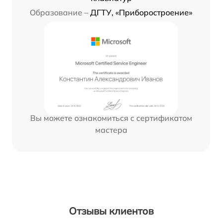
Образование –
ДГТУ, «Приборостроение»
Вы можете ознакомиться с сертификатом
мастера
Отзывы клиентов