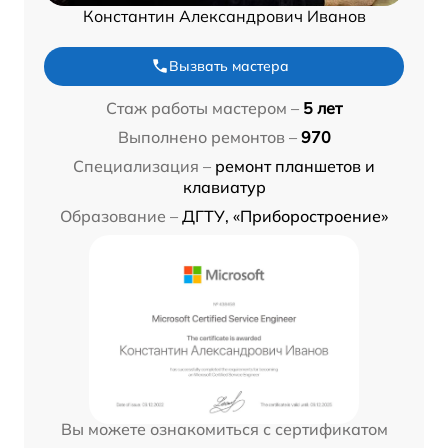
Константин Александрович Иванов
Вызвать мастера
Стаж работы мастером –
5 лет
Выполнено ремонтов –
970
Специализация –
ремонт планшетов и
клавиатур
Образование –
ДГТУ, «Приборостроение»
Вы можете ознакомиться с сертификатом