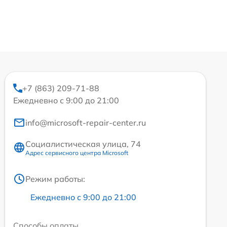
+7 (863) 209-71-88
Ежедневно с 9:00 до 21:00
info@microsoft-repair-center.ru
Социалистическая улица, 74
Адрес сервисного центра Microsoft
Режим работы:
Ежедневно с 9:00 до 21:00
Способы оплаты