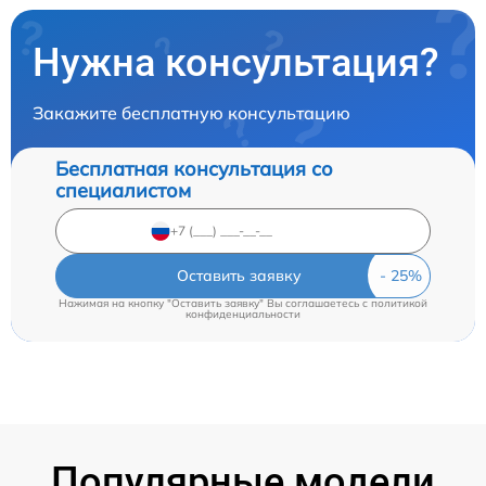
Нужна консультация?
Закажите бесплатную консультацию
Бесплатная консультация со
специалистом
Оставить заявку
Нажимая на кнопку "Оставить заявку" Вы соглашаетесь c
политикой
конфиденциальности
Популярные модели