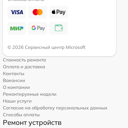
© 2026 Сервисный центр Microsoft
Стоимость ремонта
Оплата и доставка
Контакты
Вакансии
О компании
Ремонтируемые модели
Наши услуги
Согласие на обработку персональных данных
Способы оплаты
Ремонт устройств