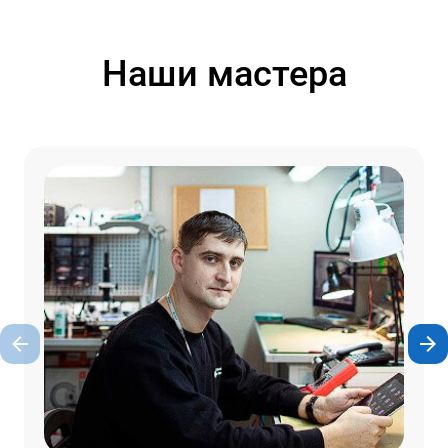
Наши мастера