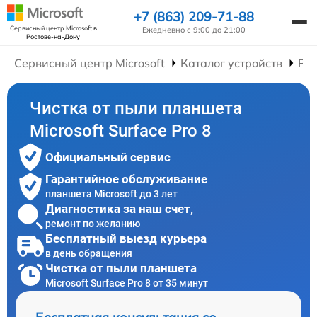
+7 (863) 209-71-88
Сервисный центр Microsoft
в
Ежедневно с 9:00 до 21:00
Ростове-на-Дону
Сервисный центр Microsoft
Каталог устройств
Ре
Чистка от пыли планшета
Microsoft Surface Pro 8
Официальный сервис
Гарантийное обслуживание
планшета Microsoft до 3 лет
Диагностика за наш счет,
ремонт по желанию
Бесплатный выезд курьера
в день обращения
Чистка от пыли планшета
Microsoft Surface Pro 8 от 35 минут