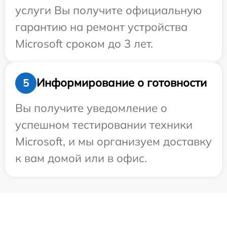
услуги Вы получите официальную
гарантию на ремонт устройства
Microsoft сроком до 3 лет.
Информирование о готовности
5
Вы получите уведомление о
успешном тестировании техники
Microsoft, и мы организуем доставку
к вам домой или в офис.