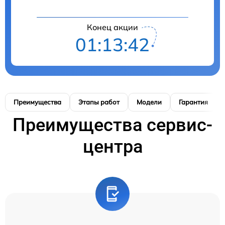
Конец акции
01:13:41
Преимущества
Этапы работ
Модели
Гарантия
Преимущества сервис-
центра