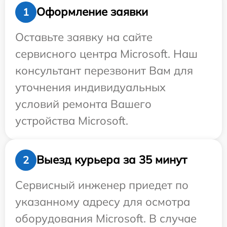
Оформление заявки
1
Оставьте заявку на сайте
сервисного центра Microsoft. Наш
консультант перезвонит Вам для
уточнения индивидуальных
условий ремонта Вашего
устройства Microsoft.
Выезд курьера за 35 минут
2
Сервисный инженер приедет по
указанному адресу для осмотра
оборудования Microsoft. В случае