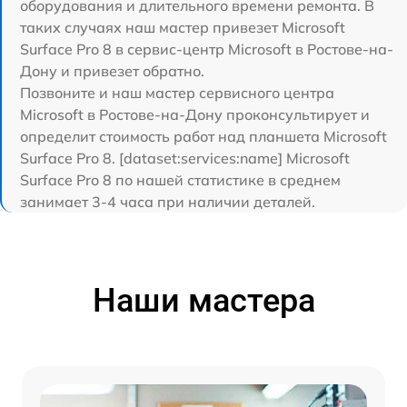
оборудования и длительного времени ремонта. В
таких случаях наш мастер привезет Microsoft
Surface Pro 8 в сервис-центр Microsoft в Ростове-на-
Дону и привезет обратно.
Позвоните и наш мастер сервисного центра
Microsoft в Ростове-на-Дону проконсультирует и
определит стоимость работ над планшета Microsoft
Surface Pro 8. [dataset:services:name] Microsoft
Surface Pro 8 по нашей статистике в среднем
занимает 3-4 часа при наличии деталей.
Наши мастера