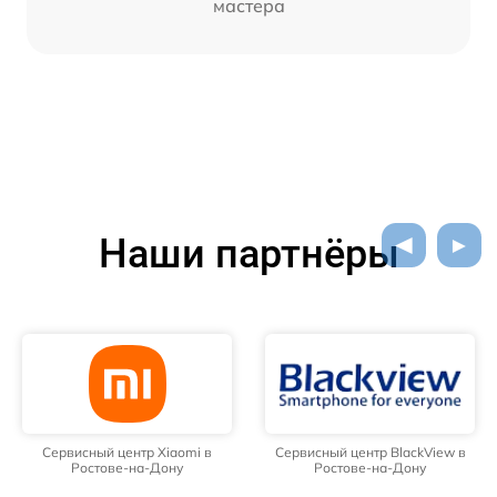
мастера
Наши партнёры
Сервисный центр Xiaomi в
Сервисный центр BlackView в
Ростове-на-Дону
Ростове-на-Дону