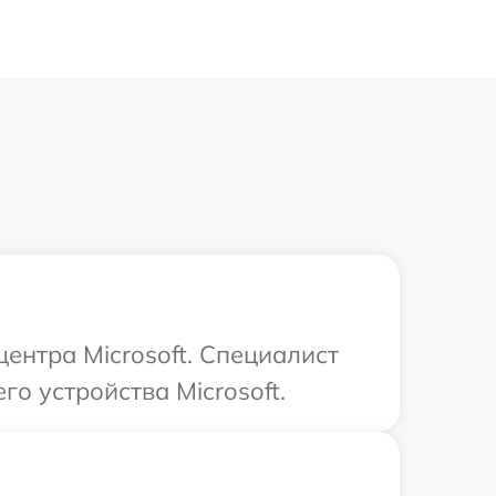
центра Microsoft. Специалист
о устройства Microsoft.