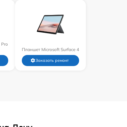
 Pro
Планшет Microsoft Surface 4
Заказать ремонт