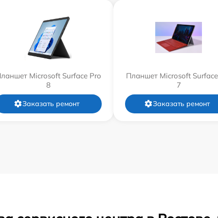
ланшет Microsoft Surface Pro
Планшет Microsoft Surface
8
7
Заказать ремонт
Заказать ремонт