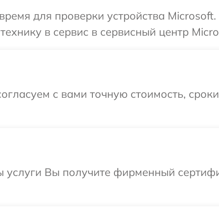
время для проверки устройства Microsoft
ехнику в сервис в сервисный центр Micros
огласуем с вами точную стоимость, срок
ы услуги Вы получите фирменный сертифи