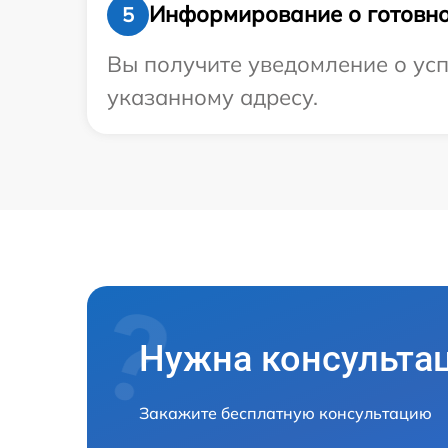
Информирование о готовно
5
Вы получите уведомление о успе
указанному адресу.
Нужна консульта
Закажите бесплатную консультацию