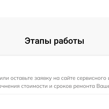
Этапы работы
ли оставьте заявку на сайте сервисного 
очнения стоимости и сроков ремонта Вашег