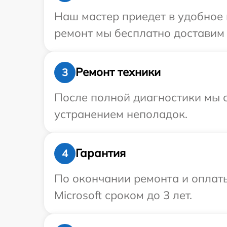
Наш мастер приедет в удобное 
ремонт мы бесплатно доставим т
Ремонт техники
3
После полной диагностики мы с
устранением неполадок.
Гарантия
4
По окончании ремонта и оплат
Microsoft сроком до 3 лет.