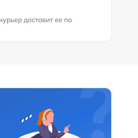
курьер доставит ее по