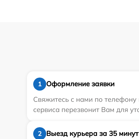
Оформление заявки
1
Свяжитесь с нами по телефону и
сервиса перезвонит Вам для ут
Выезд курьера за 35 минут
2