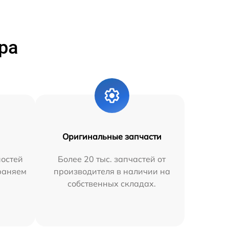
ра
Оригинальные запчасти
остей
Более 20 тыс. запчастей от
траняем
производителя в наличии на
собственных складах.