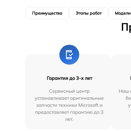
Преимущества
Этапы работ
Модели
П
Гарантия до 3-х лет
Сервисный центр
Наш 
устанавливает оригинальные
бе
запчасти техники Microsoft и
у
предоставляет гарантию до 3
лет.