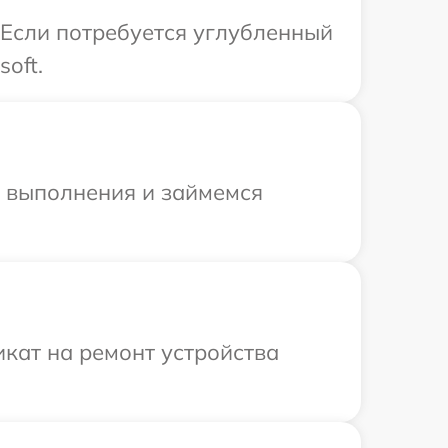
. Если потребуется углубленный
oft.
и выполнения и займемся
кат на ремонт устройства