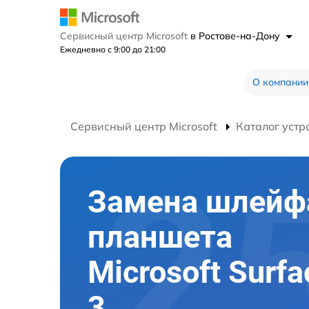
Сервисный центр Microsoft
в Ростове-на-Дону
Ежедневно с 9:00 до 21:00
О компании
Сервисный центр Microsoft
Каталог устр
Замена шлейф
планшета
Microsoft Surfa
3