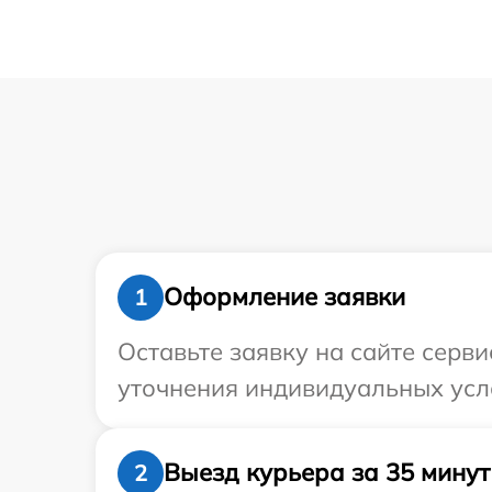
Оформление заявки
1
Оставьте заявку на сайте серви
уточнения индивидуальных усло
Выезд курьера за 35 минут
2