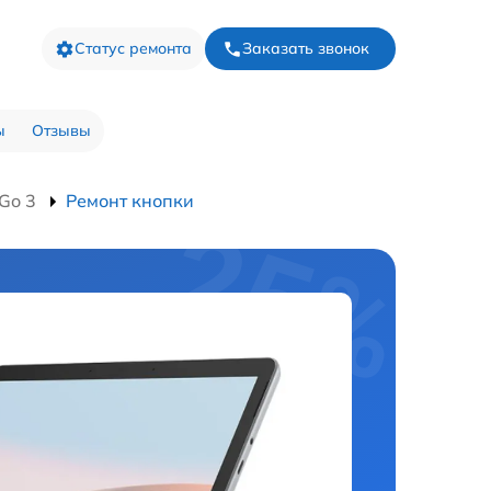
Статус ремонта
Заказать звонок
ы
Отзывы
Go 3
Ремонт кнопки