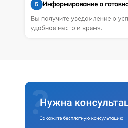
Информирование о готовно
5
Вы получите уведомление о усп
удобное место и время.
Нужна консульта
Закажите бесплатную консультацию