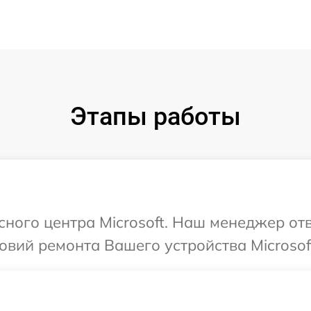
Этапы работы
сного центра Microsoft. Наш менеджер от
вий ремонта Вашего устройства Microsof