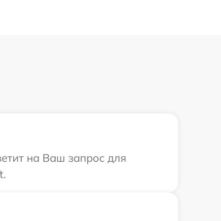
ветит на Ваш запрос для
t.