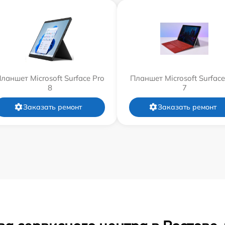
ланшет Microsoft Surface Pro
Планшет Microsoft Surface
8
7
Заказать ремонт
Заказать ремонт