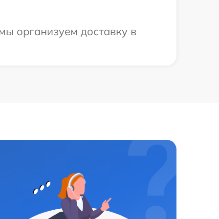
 мы организуем доставку в