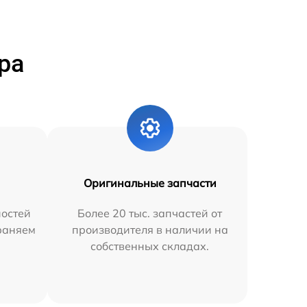
ра
Оригинальные запчасти
остей
Более 20 тыс. запчастей от
траняем
производителя в наличии на
собственных складах.