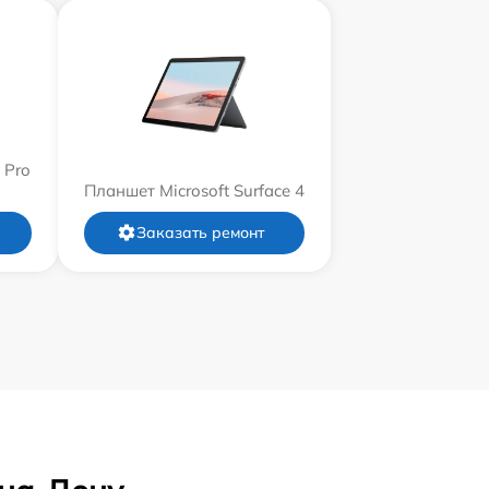
 Pro
Планшет Microsoft Surface 4
Заказать ремонт