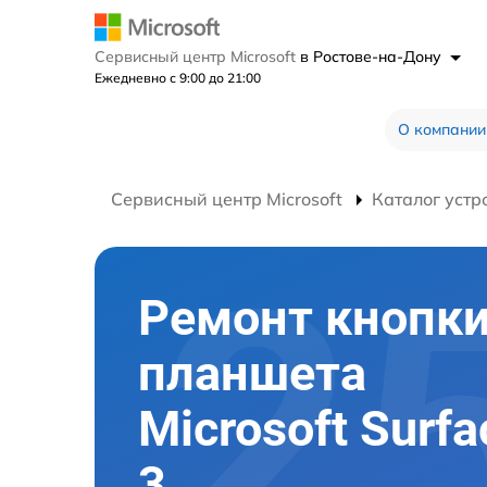
Сервисный центр Microsoft
в Ростове-на-Дону
Ежедневно с 9:00 до 21:00
О компании
Сервисный центр Microsoft
Каталог устр
Ремонт кнопк
планшета
Microsoft Surfa
3