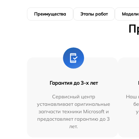
Преимущества
Этапы работ
Модели
П
Гарантия до 3-х лет
Сервисный центр
Наш 
устанавливает оригинальные
бе
запчасти техники Microsoft и
у
предоставляет гарантию до 3
лет.