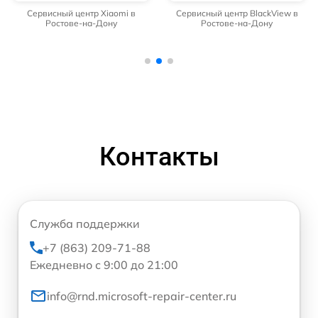
Сервисный центр Xiaomi в
Сервисный центр BlackView в
Ростове-на-Дону
Ростове-на-Дону
Контакты
Служба поддержки
+7 (863) 209-71-88
Ежедневно с 9:00 до 21:00
info@rnd.microsoft-repair-center.ru