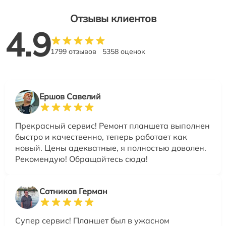
Отзывы клиентов
4.9
1799 отзывов
5358 оценок
Ершов Савелий
Прекрасный сервис! Ремонт планшета выполнен
быстро и качественно, теперь работает как
новый. Цены адекватные, я полностью доволен.
Рекомендую! Обращайтесь сюда!
Сотников Герман
Супер сервис! Планшет был в ужасном