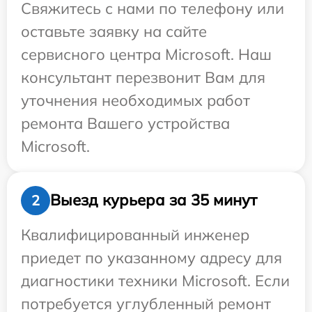
Свяжитесь с нами по телефону или
оставьте заявку на сайте
сервисного центра Microsoft. Наш
консультант перезвонит Вам для
уточнения необходимых работ
ремонта Вашего устройства
Microsoft.
Выезд курьера за 35 минут
2
Квалифицированный инженер
приедет по указанному адресу для
диагностики техники Microsoft. Если
потребуется углубленный ремонт