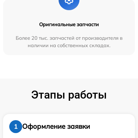
Оригинальные запчасти
Более 20 тыс. запчастей от производителя в
наличии на собственных складах.
Этапы работы
Оформление заявки
1