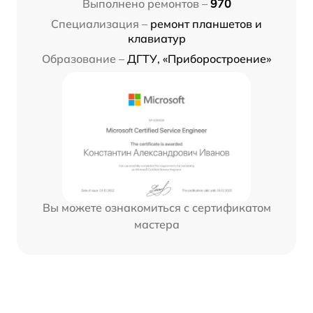
Выполнено ремонтов –
970
Специализация –
ремонт планшетов и
клавиатур
Образование –
ДГТУ, «Приборостроение»
Вы можете ознакомиться с сертификатом
мастера