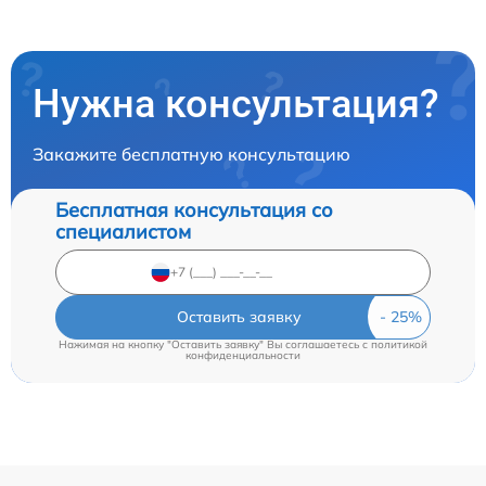
Нужна консультация?
Закажите бесплатную консультацию
Бесплатная консультация со
специалистом
Оставить заявку
Нажимая на кнопку "Оставить заявку" Вы соглашаетесь c
политикой
конфиденциальности