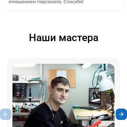
отношением персонала. Спасибо!
Наши мастера