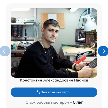
Константин Александрович Иванов
Вызвать мастера
Стаж работы мастером –
5 лет