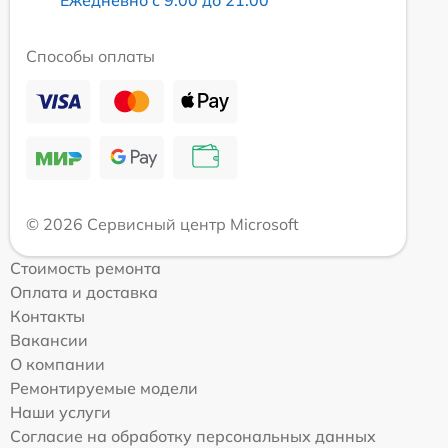
Способы оплаты
© 2026 Сервисный центр Microsoft
Стоимость ремонта
Оплата и доставка
Контакты
Вакансии
О компании
Ремонтируемые модели
Наши услуги
Согласие на обработку персональных данных