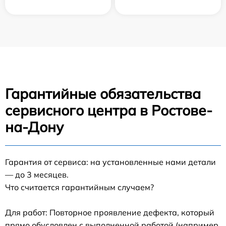
Гарантийные обязательства
сервисного центра в Ростове-
на-Дону
Гарантия от сервиса: на установленные нами детали
— до 3 месяцев.
Что считается гарантийным случаем?
Для работ: Повторное проявление дефекта, который
прямо обусловлен с выполненной работой (например,