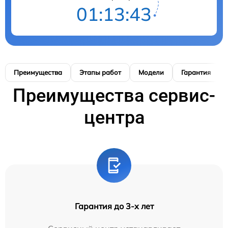
01:13:42
Преимущества
Этапы работ
Модели
Гарантия
Преимущества сервис-
центра
Гарантия до 3-х лет