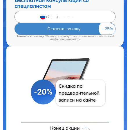
Бесплатная консультация со
специалистом
Оставить заявку
Нажимая на кнопку "Оставить заявку" Вы соглашаетесь c
политикой
конфиденциальности
Скидка по
-20%
предварительной
записи на сайте
Конец акции