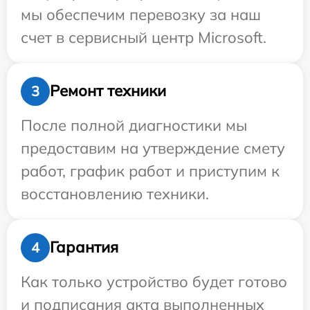
мы обеспечим перевозку за наш
счет в сервисный центр Microsoft.
Ремонт техники
3
После полной диагностики мы
предоставим на утверждение смету
работ, график работ и приступим к
восстановлению техники.
Гарантия
4
Как только устройство будет готово
и подписания акта выполненных