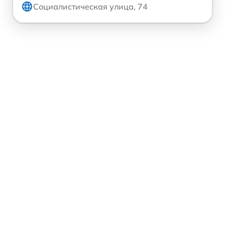
Социалистическая улица, 74