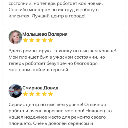
состоянии, но теперь работает как новый.
Спасибо мастерам за их труд и заботу о
клиентах. Лучший центр в городе!
Малышева Валерия
Здесь ремонтируют технику на высшем уровне!
Мой планшет был в ужасном состоянии, но
теперь работает безупречно благодаря
мастерам этой мастерской.
Смирнов Давид
Сервис центр на высшем уровне! Отличная
работа и очень хорошие мастера! Наконец-то
нашел надежное место для ремонта своего
планшета. Очень доволен сервисом и