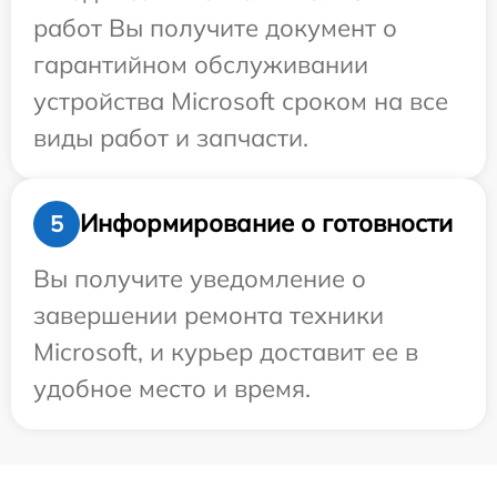
работ Вы получите документ о
гарантийном обслуживании
устройства Microsoft сроком на все
виды работ и запчасти.
Информирование о готовности
5
Вы получите уведомление о
завершении ремонта техники
Microsoft, и курьер доставит ее в
удобное место и время.