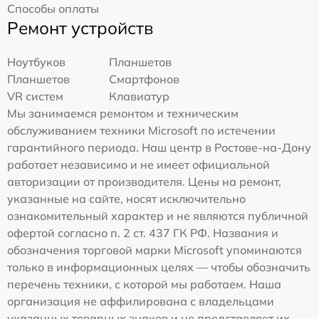
Способы оплаты
Ремонт устройств
Ноутбуков
Планшетов
Планшетов
Смартфонов
VR систем
Клавиатур
Мы занимаемся ремонтом и техническим
обслуживанием техники Microsoft по истечении
гарантийного периода. Наш центр в Ростове-на-Дону
работает независимо и не имеет официальной
авторизации от производителя. Цены на ремонт,
указанные на сайте, носят исключительно
ознакомительный характер и не являются публичной
офертой согласно п. 2 ст. 437 ГК РФ. Названия и
обозначения торговой марки Microsoft упоминаются
только в информационных целях — чтобы обозначить
перечень техники, с которой мы работаем. Наша
организация не аффилирована с владельцами
указанных товарных знаков и не представляет их