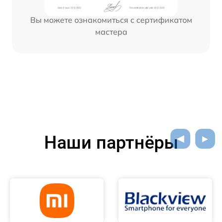
Вы можете ознакомиться с сертификатом
мастера
Наши партнёры