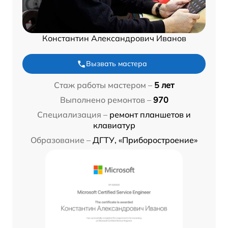
Константин Александрович Иванов
Вызвать мастера
Стаж работы мастером –
5 лет
Выполнено ремонтов –
970
Специализация –
ремонт планшетов и
клавиатур
Образование –
ДГТУ, «Приборостроение»