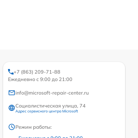
+7 (863) 209-71-88
Ежедневно с 9:00 до 21:00
info@microsoft-repair-center.ru
Социалистическая улица, 74
Адрес сервисного центра Microsoft
Режим работы:
Ежедневно с 9:00 до 21:00