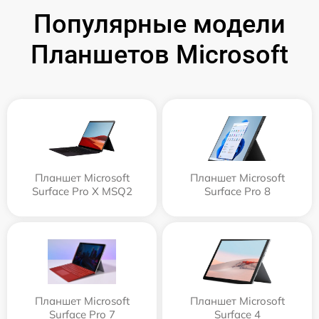
Популярные модели
Планшетов Microsoft
Планшет Microsoft
Планшет Microsoft
Surface Pro X MSQ2
Surface Pro 8
Планшет Microsoft
Планшет Microsoft
Surface Pro 7
Surface 4