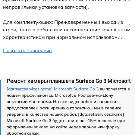
неправильная установка запчасти).
Для комплектующих: Преждевременный выход из
строя, отказ в работе или несоответствие заявленным
характеристикам при нормальном использовании.
Показать полностью
Ремонт камеры планшета Surface Go 3 Microsoft
[dataset:services:name] Microsoft Surface Go 3
выполняется в
нашем профильном сц Microsoft в Ростове-на-Дону
опытными мастерами. На все виды работ и запчасти
предоставляем расширенную гарантию - мы в сервисе
уверены в качестве наших работ. [dataset:services:name]
Microsoft Surface Go 3 будет стоить на -15% дешевле при
оформлении заказа на сайте через звонок или форму
обратной связи.