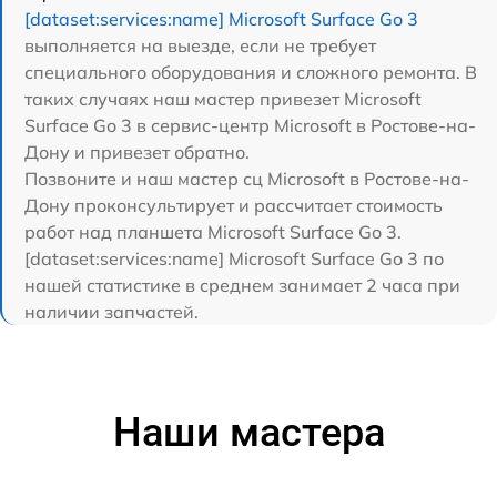
[dataset:services:name] Microsoft Surface Go 3
выполняется на выезде, если не требует
специального оборудования и сложного ремонта. В
таких случаях наш мастер привезет Microsoft
Surface Go 3 в сервис-центр Microsoft в Ростове-на-
Дону и привезет обратно.
Позвоните и наш мастер сц Microsoft в Ростове-на-
Дону проконсультирует и рассчитает стоимость
работ над планшета Microsoft Surface Go 3.
[dataset:services:name] Microsoft Surface Go 3 по
нашей статистике в среднем занимает 2 часа при
наличии запчастей.
Наши мастера