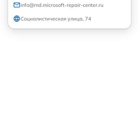
info@rnd.microsoft-repair-center.ru
Социалистическая улица, 74