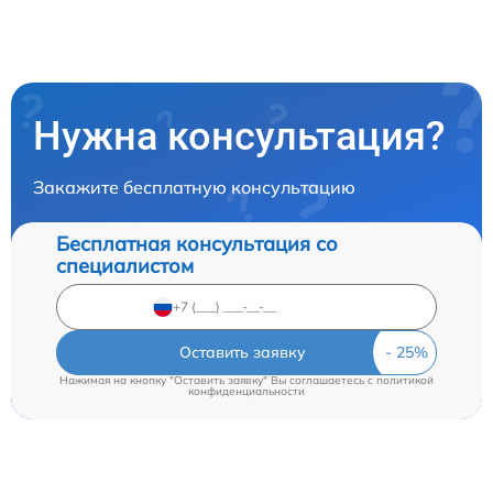
Нужна консультация?
Закажите бесплатную консультацию
Бесплатная консультация со
специалистом
Оставить заявку
Нажимая на кнопку "Оставить заявку" Вы соглашаетесь c
политикой
конфиденциальности