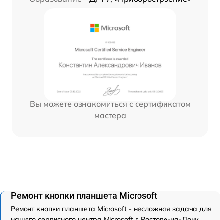
Вы можете ознакомиться с сертификатом
мастера
Ремонт кнопки планшета Microsoft
Ремонт кнопки планшета Microsoft - несложная задача для
нашего сервисного центра Microsoft в Ростове-на-Дону.