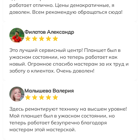
работает отлично. Цены демократичные, я
доволен. Всем рекомендую обращаться сюда!
Филатов Александр
Это лучший сервисный центр! Планшет был в
ужасном состоянии, но теперь работает как
новый. Огромное спасибо мастерам за их труд и
заботу о клиентах. Очень доволен!
Малышева Валерия
Здесь ремонтируют технику на высшем уровне!
Мой планшет был в ужасном состоянии, но
теперь работает безупречно благодаря
мастерам этой мастерской.