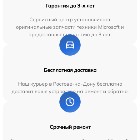
Гарантия до 3-х лет
Сервисный центр устанавливает
оригинальные запчасти техники Microsoft и
предоставляет гарантию до 3 лет.
Бесплатная доставка
Наш курьер в Ростове-на-Дону бесплатно
доставит ваше устройство на ремонт и обратно.
Срочный ремонт