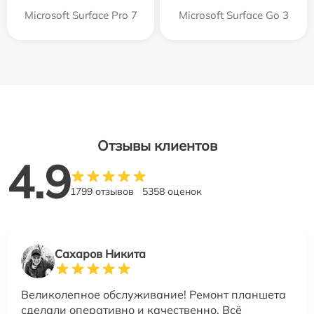
Microsoft Surface Pro 7
Microsoft Surface Go 3
Отзывы клиентов
4.9
1799 отзывов
5358 оценок
Сахаров Никита
Великолепное обслуживание! Ремонт планшета
сделали оперативно и качественно. Всё