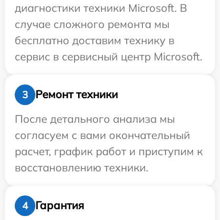
диагностики техники Microsoft. В
случае сложного ремонта мы
бесплатно доставим технику в
сервис в сервисный центр Microsoft.
Ремонт техники
3
После детального анализа мы
согласуем с вами окончательный
расчет, график работ и приступим к
восстановлению техники.
Гарантия
4