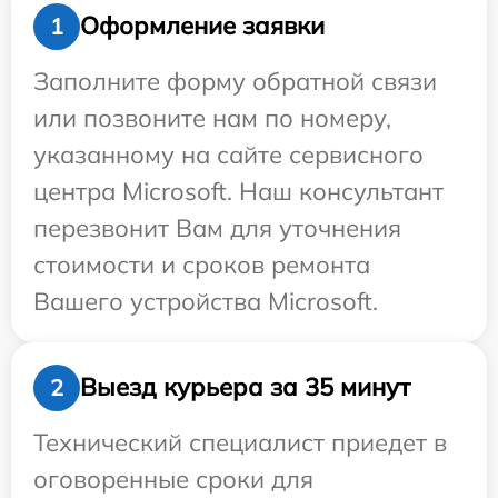
Оформление заявки
1
Заполните форму обратной связи
или позвоните нам по номеру,
указанному на сайте сервисного
центра Microsoft. Наш консультант
перезвонит Вам для уточнения
стоимости и сроков ремонта
Вашего устройства Microsoft.
Выезд курьера за 35 минут
2
Технический специалист приедет в
оговоренные сроки для