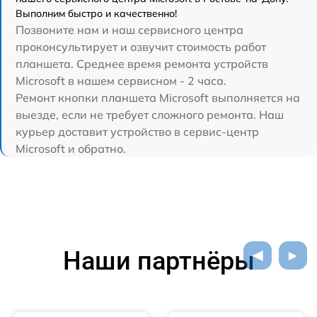
Выполним быстро и качественно!
Позвоните нам и наш сервисного центра
проконсультирует и озвучит стоимость работ
планшета. Среднее время ремонта устройств
Microsoft в нашем сервисном - 2 часа.
Ремонт кнопки планшета Microsoft выполняется на
выезде, если не требует сложного ремонта. Наш
курьер доставит устройство в сервис-центр
Microsoft и обратно.
Наши партнёры