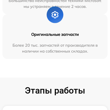
Большинство неисправностей техники Microsoft
мы устраняем в течение 2 часов.
Оригинальные запчасти
Более 20 тыс. запчастей от производителя в
наличии на собственных складах.
Этапы работы