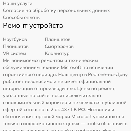
Наши услуги
Согласие на обработку персональных данных
Способы оплаты
Ремонт устройств
Ноутбуков
Планшетов
Планшетов
Смартфонов
VR систем
Клавиатур
Мы занимаемся ремонтом и техническим
обслуживанием техники Microsoft по истечении
гарантийного периода. Наш центр в Ростове-на-Дону
работает независимо и не имеет официальной
авторизации от производителя. Цены на ремонт,
указанные на сайте, носят исключительно
ознакомительный характер и не являются публичной
офертой согласно п. 2 ст. 437 ГК РФ. Названия и
обозначения торговой марки Microsoft упоминаются
только в информационных целях — чтобы обозначить
перечень техники, с которой мы работаем. Наша