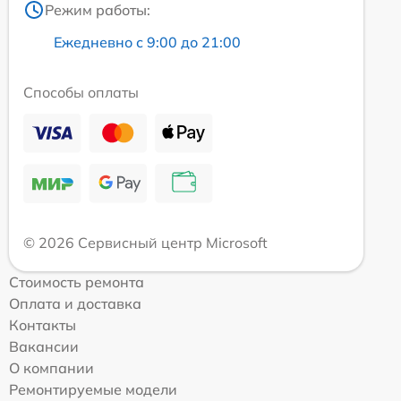
Режим работы:
Ежедневно с 9:00 до 21:00
Способы оплаты
© 2026 Сервисный центр Microsoft
Стоимость ремонта
Оплата и доставка
Контакты
Вакансии
О компании
Ремонтируемые модели