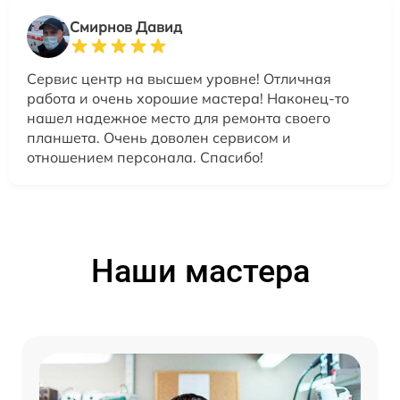
Смирнов Давид
Сервис центр на высшем уровне! Отличная
работа и очень хорошие мастера! Наконец-то
нашел надежное место для ремонта своего
планшета. Очень доволен сервисом и
отношением персонала. Спасибо!
Наши мастера