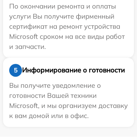
По окончании ремонта и оплаты
услуги Вы получите фирменный
сертификат на ремонт устройства
Microsoft сроком на все виды работ
и запчасти.
Информирование о готовности
5
Вы получите уведомление о
готовности Вашей техники
Microsoft, и мы организуем доставку
к вам домой или в офис.