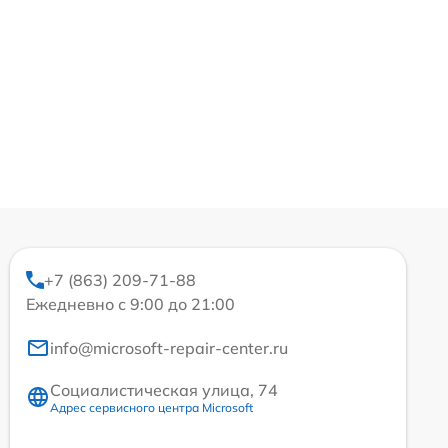
+7 (863) 209-71-88
Ежедневно с 9:00 до 21:00
info@microsoft-repair-center.ru
Социалистическая улица, 74
Адрес сервисного центра Microsoft