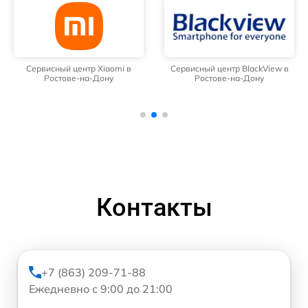
Сервисный центр Xiaomi в
Сервисный центр BlackView в
Ростове-на-Дону
Ростове-на-Дону
Контакты
+7 (863) 209-71-88
Ежедневно с 9:00 до 21:00