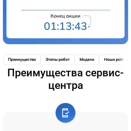
Конец акции
01:13:42
Преимущества
Этапы работ
Модели
Наши работы
Преимущества сервис-
центра