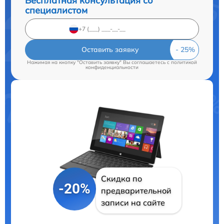
Бесплатная консультация со
специалистом
Оставить заявку
Нажимая на кнопку "Оставить заявку" Вы соглашаетесь c
политикой
конфиденциальности
Скидка по
-20%
предварительной
записи на сайте