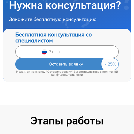
Нужна консультация?
Закажите бесплатную консультацию
Бесплатная консультация со
специалистом
Оставить заявку
Нажимая на кнопку "Оставить заявку" Вы соглашаетесь c
политикой
конфиденциальности
Этапы работы