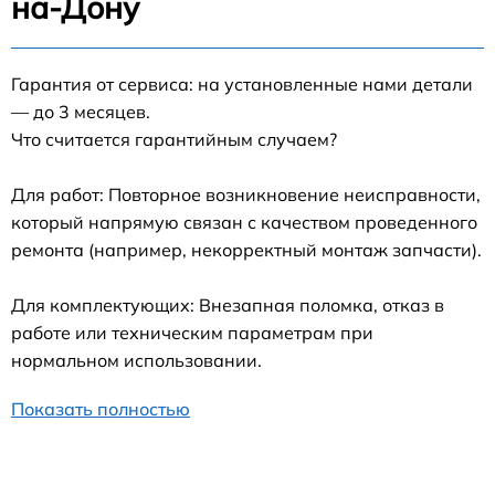
на-Дону
Гарантия от сервиса: на установленные нами детали
— до 3 месяцев.
Что считается гарантийным случаем?
Для работ: Повторное возникновение неисправности,
который напрямую связан с качеством проведенного
ремонта (например, некорректный монтаж запчасти).
Для комплектующих: Внезапная поломка, отказ в
работе или техническим параметрам при
нормальном использовании.
Показать полностью