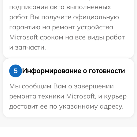
подписания акта выполненных
работ Вы получите официальную
гарантию на ремонт устройства
Microsoft сроком на все виды работ
и запчасти.
Информирование о готовности
5
Мы сообщим Вам о завершении
ремонта техники Microsoft, и курьер
доставит ее по указанному адресу.