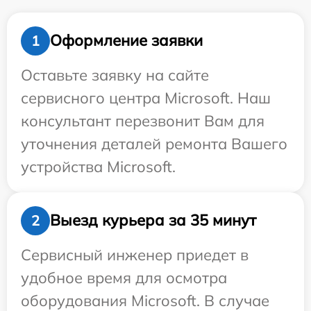
Оформление заявки
1
Оставьте заявку на сайте
сервисного центра Microsoft. Наш
консультант перезвонит Вам для
уточнения деталей ремонта Вашего
устройства Microsoft.
Выезд курьера за 35 минут
2
Сервисный инженер приедет в
удобное время для осмотра
оборудования Microsoft. В случае