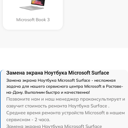
Microsoft Book 3
Замена экрана Ноутбука Microsoft Surface
Замена экрана Ноутбука Microsoft Surface - несложная
задача для нашего сервисного центра Microsoft в Ростове-
на-Дону. Выполним быстро и качественно!
Позвоните нам и наш менеджер проконсультирует и
озвучит стоимость ремонта Ноутбука Surface .
Среднее время ремонта устройств Microsoft в нашем
сервисном - 2 часа.
Замена экрана Ноутбука Microsoft Surface