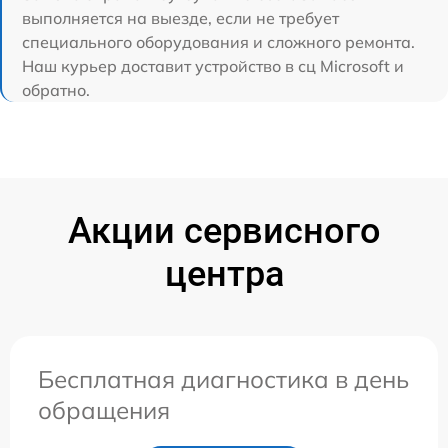
выполняется на выезде, если не требует
специального оборудования и сложного ремонта.
Наш курьер доставит устройство в сц Microsoft и
обратно.
Акции сервисного
центра
Бесплатная диагностика в день
обращения