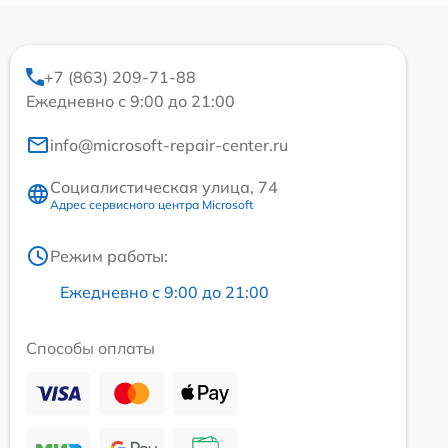
+7 (863) 209-71-88
Ежедневно с 9:00 до 21:00
info@microsoft-repair-center.ru
Социалистическая улица, 74
Адрес сервисного центра Microsoft
Режим работы:
Ежедневно с 9:00 до 21:00
Способы оплаты