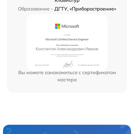
Образование –
ДГТУ, «Приборостроение»
Вы можете ознакомиться с сертификатом
мастера