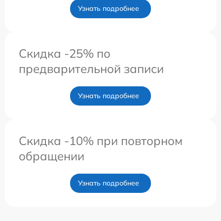
Узнать подробнее
Скидка -25% по
предварительной записи
Узнать подробнее
Скидка -10% при повторном
обращении
Узнать подробнее