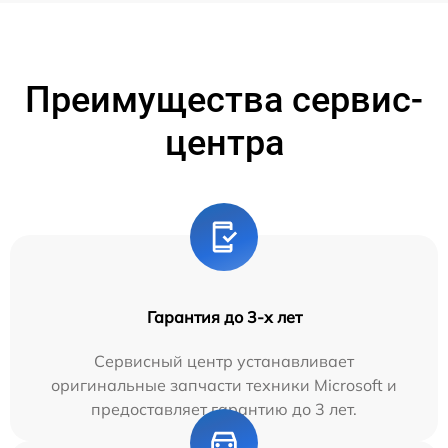
Преимущества сервис-
центра
Гарантия до 3-х лет
Сервисный центр устанавливает
оригинальные запчасти техники Microsoft и
предоставляет гарантию до 3 лет.