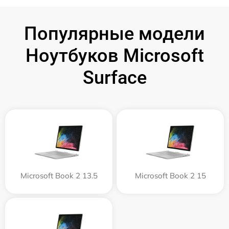
Популярные модели
Ноутбуков Microsoft
Surface
Microsoft Book 2 13.5
Microsoft Book 2 15