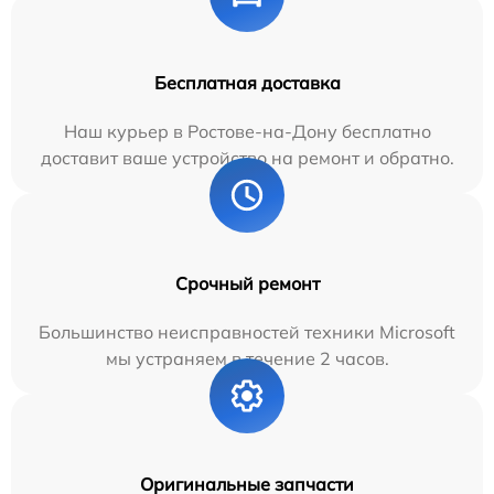
Бесплатная доставка
Наш курьер в Ростове-на-Дону бесплатно
доставит ваше устройство на ремонт и обратно.
Срочный ремонт
Большинство неисправностей техники Microsoft
мы устраняем в течение 2 часов.
Оригинальные запчасти