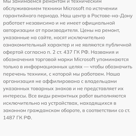
Мы занимаемся ремонтом и техническим
обслуживанием техники Microsoft по истечении
гарантийного периода. Наш центр в Ростове-на-Дону
работает независимо и не имеет официальной
авторизации от производителя. Цены на ремонт,
указанные на сайте, носят исключительно
ознакомительный характер и не являются публичной
офертой согласно п. 2 ст. 437 ГК РФ. Названия и
обозначения торговой марки Microsoft упоминаются
только в информационных целях — чтобы обозначить
перечень техники, с которой мы работаем. Наша
организация не аффилирована с владельцами
указанных товарных знаков и не представляет их
интересы. Все виды ремонтных работ выполняются
исключительно на устройствах, находящихся в
законном гражданском обороте, в соответствии со ст.
1487 ГК РФ.