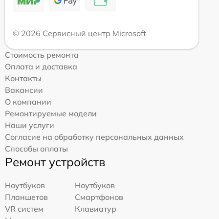
© 2026 Сервисный центр Microsoft
Стоимость ремонта
Оплата и доставка
Контакты
Вакансии
О компании
Ремонтируемые модели
Наши услуги
Согласие на обработку персональных данных
Способы оплаты
Ремонт устройств
Ноутбуков
Ноутбуков
Планшетов
Смартфонов
VR систем
Клавиатур