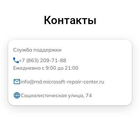
Контакты
Служба поддержки
+7 (863) 209-71-88
Ежедневно с 9:00 до 21:00
info@rnd.microsoft-repair-center.ru
Социалистическая улица, 74