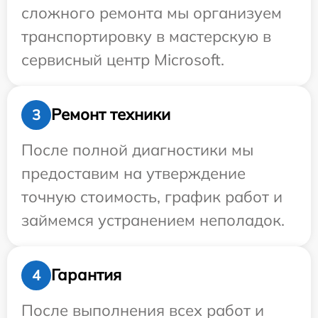
сложного ремонта мы организуем
транспортировку в мастерскую в
сервисный центр Microsoft.
Ремонт техники
3
После полной диагностики мы
предоставим на утверждение
точную стоимость, график работ и
займемся устранением неполадок.
Гарантия
4
После выполнения всех работ и