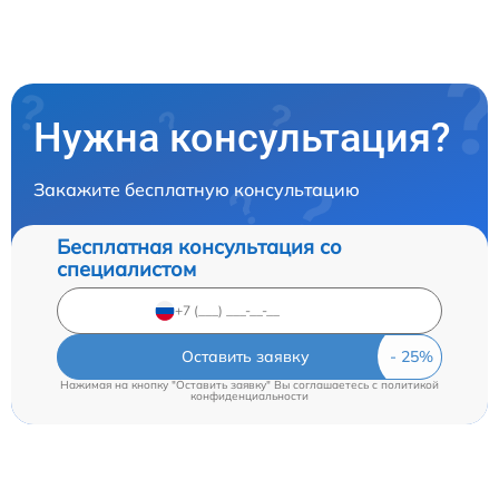
Нужна консультация?
Закажите бесплатную консультацию
Бесплатная консультация со
специалистом
Оставить заявку
Нажимая на кнопку "Оставить заявку" Вы соглашаетесь c
политикой
конфиденциальности