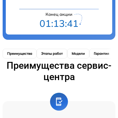
Конец акции
01:13:40
Преимущества
Этапы работ
Модели
Гарантия
Преимущества сервис-
центра