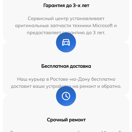
Гарантия до 3-х лет
Сервисный центр устанавливает
оригинальные запчасти техники Microsoft и
предоставляет гарантию до 3 лет.
Бесплатная доставка
Наш курьер в Ростове-на-Дону бесплатно
доставит ваше устройство на ремонт и обратно.
Срочный ремонт