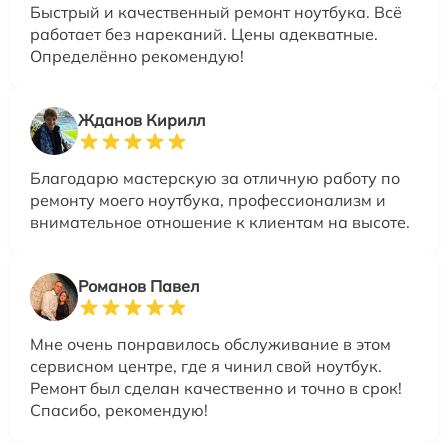
Быстрый и качественный ремонт ноутбука. Всё
работает без нареканий. Цены адекватные.
Определённо рекомендую!
Жданов Кирилл
Благодарю мастерскую за отличную работу по
ремонту моего ноутбука, профессионализм и
внимательное отношение к клиентам на высоте.
Романов Павел
Мне очень понравилось обслуживание в этом
сервисном центре, где я чинил свой ноутбук.
Ремонт был сделан качественно и точно в срок!
Спасибо, рекомендую!