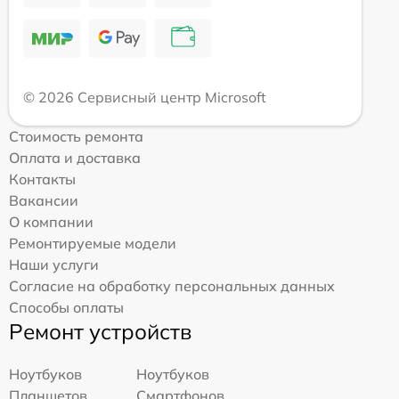
© 2026 Сервисный центр Microsoft
Стоимость ремонта
Оплата и доставка
Контакты
Вакансии
О компании
Ремонтируемые модели
Наши услуги
Согласие на обработку персональных данных
Способы оплаты
Ремонт устройств
Ноутбуков
Ноутбуков
Планшетов
Смартфонов