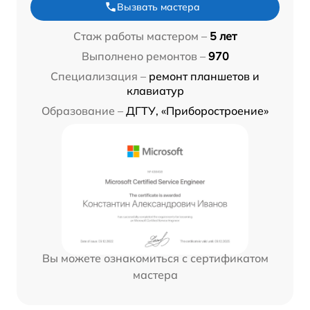
Вызвать мастера
Стаж работы мастером –
5 лет
Выполнено ремонтов –
970
Специализация –
ремонт планшетов и
клавиатур
Образование –
ДГТУ, «Приборостроение»
Вы можете ознакомиться с сертификатом
мастера