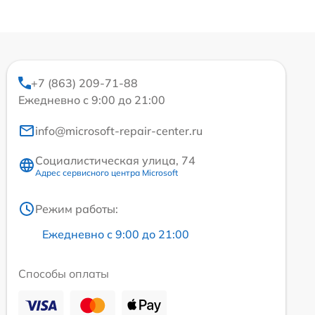
+7 (863) 209-71-88
Ежедневно с 9:00 до 21:00
info@microsoft-repair-center.ru
Социалистическая улица, 74
Адрес сервисного центра Microsoft
Режим работы:
Ежедневно с 9:00 до 21:00
Способы оплаты