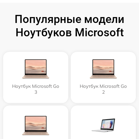
Популярные модели
Ноутбуков Microsoft
Ноутбук Microsoft Go
Ноутбук Microsoft Go
3
2