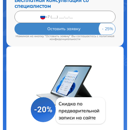
Бесплатная консультация со
специалистом
Оставить заявку
Нажимая на кнопку "Оставить заявку" Вы соглашаетесь c
политикой
конфиденциальности
Скидка по
-20%
предварительной
записи на сайте