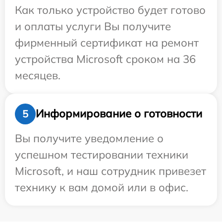
Как только устройство будет готово
и оплаты услуги Вы получите
фирменный сертификат на ремонт
устройства Microsoft сроком на 36
месяцев.
Информирование о готовности
5
Вы получите уведомление о
успешном тестировании техники
Microsoft, и наш сотрудник привезет
технику к вам домой или в офис.