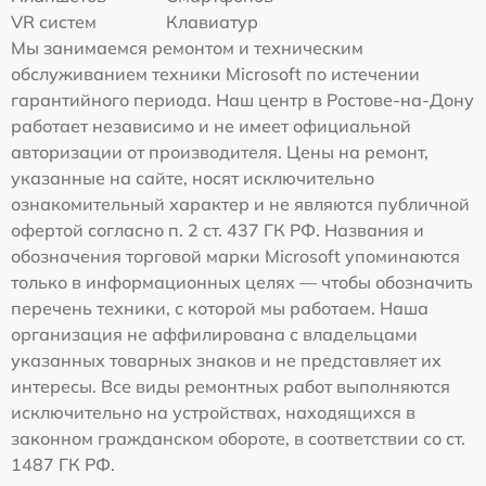
VR систем
Клавиатур
Мы занимаемся ремонтом и техническим
обслуживанием техники Microsoft по истечении
гарантийного периода. Наш центр в Ростове-на-Дону
работает независимо и не имеет официальной
авторизации от производителя. Цены на ремонт,
указанные на сайте, носят исключительно
ознакомительный характер и не являются публичной
офертой согласно п. 2 ст. 437 ГК РФ. Названия и
обозначения торговой марки Microsoft упоминаются
только в информационных целях — чтобы обозначить
перечень техники, с которой мы работаем. Наша
организация не аффилирована с владельцами
указанных товарных знаков и не представляет их
интересы. Все виды ремонтных работ выполняются
исключительно на устройствах, находящихся в
законном гражданском обороте, в соответствии со ст.
1487 ГК РФ.