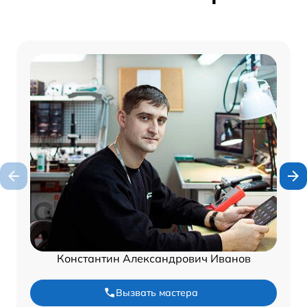
Константин Александрович Иванов
Вызвать мастера