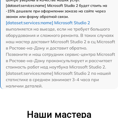
[dataset:services:name] Microsoft Studio 2 будет стоить на
-15% дешевле при оформлении заказа на сайте через
звонок или форму обратной связи.
[dataset:services:name] Microsoft Studio 2
выполняется на выезде, если не требует большого
оборудования и сложного ремонта. В таких случаях
наш мастер доставит Microsoft Studio 2 в сц Microsoft
в Ростове-на-Дону и доставит обратно.
Позвоните и наш сотрудник сервис-центра Microsoft
в Ростове-на-Дону проконсультирует и рассчитает
стоимость работ над ноутбука Microsoft Studio 2.
[dataset:services:name] Microsoft Studio 2 по нашей
статистике в среднем занимает 3-4 часа при
наличии деталей.
Наши мастера