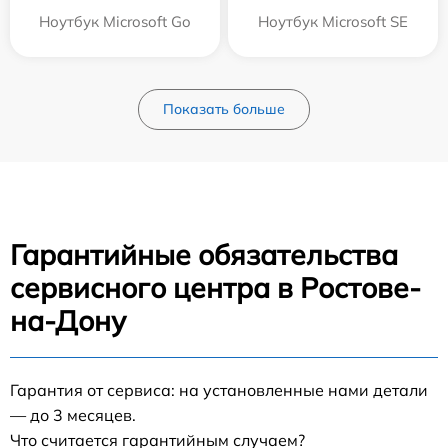
Ноутбук Microsoft Go
Ноутбук Microsoft SE
Показать больше
Гарантийные обязательства
сервисного центра в Ростове-
на-Дону
Гарантия от сервиса: на установленные нами детали
— до 3 месяцев.
Что считается гарантийным случаем?