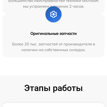
Большинство неисправностей техники Microsoft
мы устраняем в течение 2 часов.
Оригинальные запчасти
Более 20 тыс. запчастей от производителя в
наличии на собственных складах.
Этапы работы