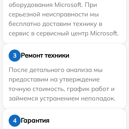
оборудования Microsoft. При
серьезной неисправности мы
бесплатно доставим технику в
сервис в сервисный центр Microsoft.
Ремонт техники
3
После детального анализа мы
предоставим на утверждение
точную стоимость, график работ и
займемся устранением неполадок.
Гарантия
4