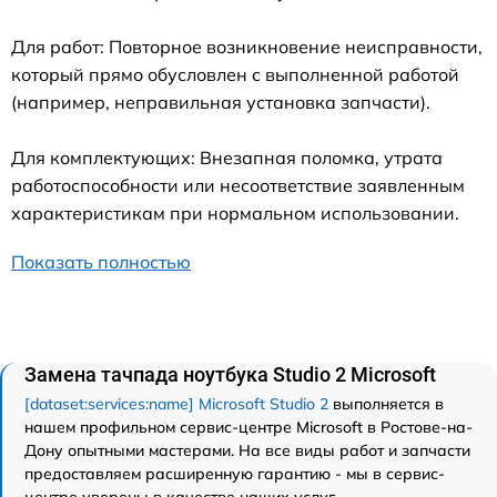
Для работ: Повторное возникновение неисправности,
который прямо обусловлен с выполненной работой
(например, неправильная установка запчасти).
Для комплектующих: Внезапная поломка, утрата
работоспособности или несоответствие заявленным
характеристикам при нормальном использовании.
Показать полностью
Замена тачпада ноутбука Studio 2 Microsoft
[dataset:services:name] Microsoft Studio 2
выполняется в
нашем профильном сервис-центре Microsoft в Ростове-на-
Дону опытными мастерами. На все виды работ и запчасти
предоставляем расширенную гарантию - мы в сервис-
центре уверены в качестве наших услуг.