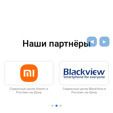
Наши партнёры
Сервисный центр Xiaomi в
Сервисный центр BlackView в
Ростове-на-Дону
Ростове-на-Дону