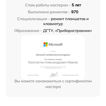
Стаж работы мастером –
5 лет
Выполнено ремонтов –
970
Специализация –
ремонт планшетов и
клавиатур
Образование –
ДГТУ, «Приборостроение»
Вы можете ознакомиться с сертификатом
мастера