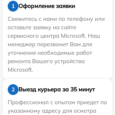
Оформление заявки
1
Свяжитесь с нами по телефону или
оставьте заявку на сайте
сервисного центра Microsoft. Наш
менеджер перезвонит Вам для
уточнения необходимых работ
ремонта Вашего устройства
Microsoft.
Выезд курьера за 35 минут
2
Профессионал с опытом приедет по
указанному адресу для осмотра