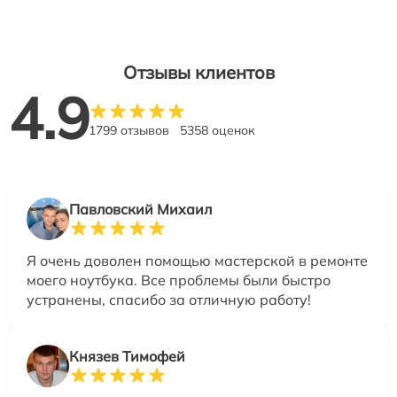
Отзывы клиентов
4.9
1799 отзывов
5358 оценок
Павловский Михаил
Я очень доволен помощью мастерской в ремонте
моего ноутбука. Все проблемы были быстро
устранены, спасибо за отличную работу!
Князев Тимофей