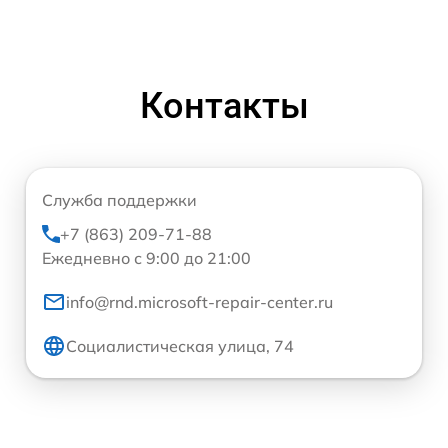
Контакты
Служба поддержки
+7 (863) 209-71-88
Ежедневно с 9:00 до 21:00
info@rnd.microsoft-repair-center.ru
Социалистическая улица, 74