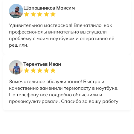
Шапошников Максим
Удивительная мастерская! Впечатлило, как
профессионалы внимательно выслушали
проблему с моим ноутбуком и оперативно её
решили.
Терентьев Иван
Замечательное обслуживание! Быстро и
качественно заменили термопасту в ноутбуке.
По телефону все подробно объяснили и
проконсультировали. Спасибо за вашу работу!