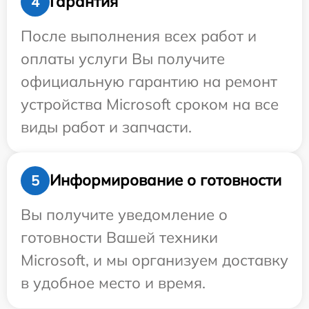
Гарантия
4
После выполнения всех работ и
оплаты услуги Вы получите
официальную гарантию на ремонт
устройства Microsoft сроком на все
виды работ и запчасти.
Информирование о готовности
5
Вы получите уведомление о
готовности Вашей техники
Microsoft, и мы организуем доставку
в удобное место и время.