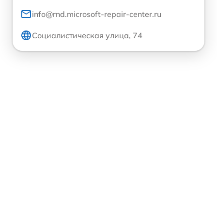
info@rnd.microsoft-repair-center.ru
Социалистическая улица, 74