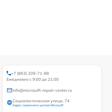
+7 (863) 209-71-88
Ежедневно с 9:00 до 21:00
info@microsoft-repair-center.ru
Социалистическая улица, 74
Адрес сервисного центра Microsoft