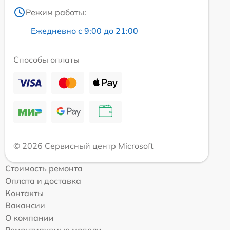
Режим работы:
Ежедневно с 9:00 до 21:00
Способы оплаты
© 2026 Сервисный центр Microsoft
Стоимость ремонта
Оплата и доставка
Контакты
Вакансии
О компании
Ремонтируемые модели