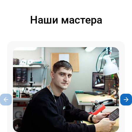
Наши мастера