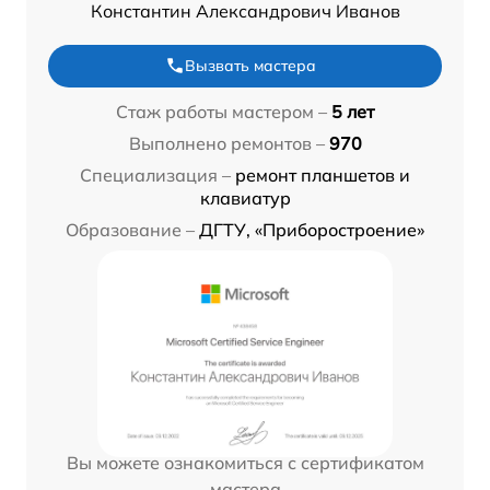
Константин Александрович Иванов
Вызвать мастера
Стаж работы мастером –
5 лет
Выполнено ремонтов –
970
Специализация –
ремонт планшетов и
клавиатур
Образование –
ДГТУ, «Приборостроение»
Вы можете ознакомиться с сертификатом
мастера