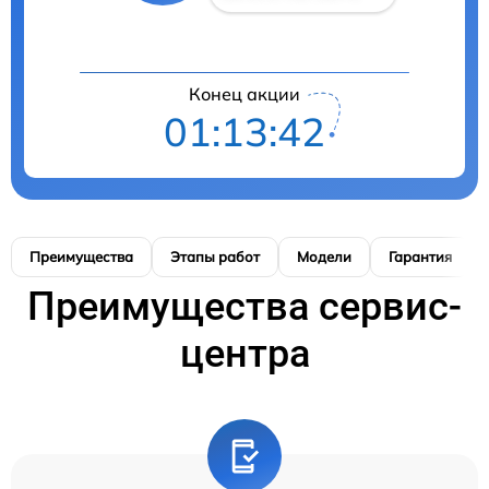
Конец акции
01:13:42
Преимущества
Этапы работ
Модели
Гарантия
Преимущества сервис-
центра