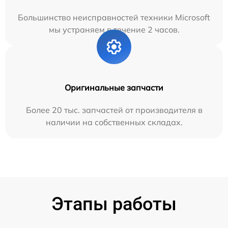
Большинство неисправностей техники Microsoft
мы устраняем в течение 2 часов.
Оригинальные запчасти
Более 20 тыс. запчастей от производителя в
наличии на собственных складах.
Этапы работы