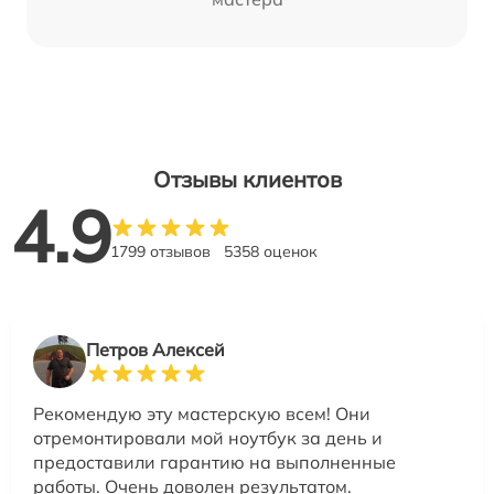
Отзывы клиентов
4.9
1799 отзывов
5358 оценок
Петров Алексей
Рекомендую эту мастерскую всем! Они
отремонтировали мой ноутбук за день и
предоставили гарантию на выполненные
работы. Очень доволен результатом.