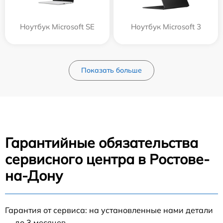
Ноутбук Microsoft SE
Ноутбук Microsoft 3
Показать больше
Гарантийные обязательства
сервисного центра в Ростове-
на-Дону
Гарантия от сервиса: на установленные нами детали
— до 3 месяцев.