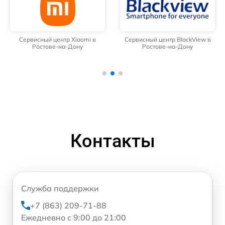
Сервисный центр Xiaomi в
Сервисный центр BlackView в
Ростове-на-Дону
Ростове-на-Дону
Контакты
Служба поддержки
+7 (863) 209-71-88
Ежедневно с 9:00 до 21:00