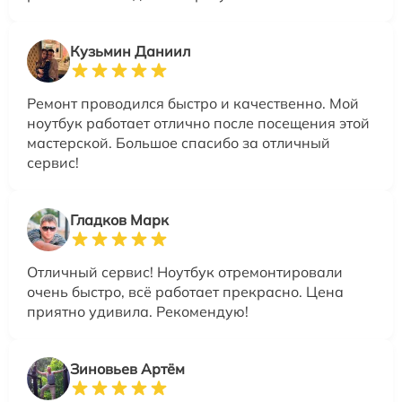
Кузьмин Даниил
Ремонт проводился быстро и качественно. Мой
ноутбук работает отлично после посещения этой
мастерской. Большое спасибо за отличный
сервис!
Гладков Марк
Отличный сервис! Ноутбук отремонтировали
очень быстро, всё работает прекрасно. Цена
приятно удивила. Рекомендую!
Зиновьев Артём