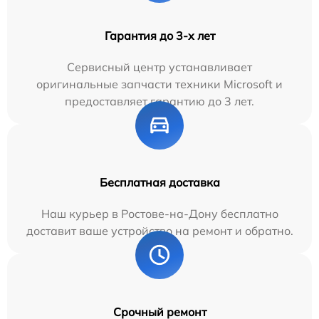
Гарантия до 3-х лет
Сервисный центр устанавливает
оригинальные запчасти техники Microsoft и
предоставляет гарантию до 3 лет.
Бесплатная доставка
Наш курьер в Ростове-на-Дону бесплатно
доставит ваше устройство на ремонт и обратно.
Срочный ремонт