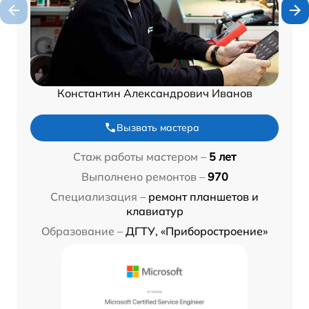
Константин Александрович Иванов
Вызвать мастера
Стаж работы мастером –
5 лет
Выполнено ремонтов –
970
Специализация –
ремонт планшетов и
клавиатур
Образование –
ДГТУ, «Приборостроение»