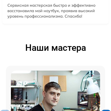
Сервисная мастерская быстро и эффективно
восстановила мой ноутбук, проявив высокий
уровень профессионализма. Спасибо!
Наши мастера