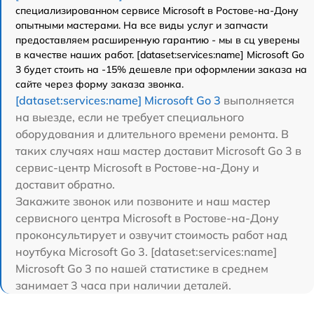
специализированном сервисе Microsoft в Ростове-на-Дону
опытными мастерами. На все виды услуг и запчасти
предоставляем расширенную гарантию - мы в сц уверены
в качестве наших работ. [dataset:services:name] Microsoft Go
3 будет стоить на -15% дешевле при оформлении заказа на
сайте через форму заказа звонка.
[dataset:services:name] Microsoft Go 3
выполняется
на выезде, если не требует специального
оборудования и длительного времени ремонта. В
таких случаях наш мастер доставит Microsoft Go 3 в
сервис-центр Microsoft в Ростове-на-Дону и
доставит обратно.
Закажите звонок или позвоните и наш мастер
сервисного центра Microsoft в Ростове-на-Дону
проконсультирует и озвучит стоимость работ над
ноутбука Microsoft Go 3. [dataset:services:name]
Microsoft Go 3 по нашей статистике в среднем
занимает 3 часа при наличии деталей.