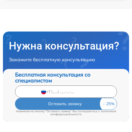
Нужна консультация?
Закажите бесплатную консультацию
Бесплатная консультация со
специалистом
Оставить заявку
Нажимая на кнопку "Оставить заявку" Вы соглашаетесь c
политикой
конфиденциальности