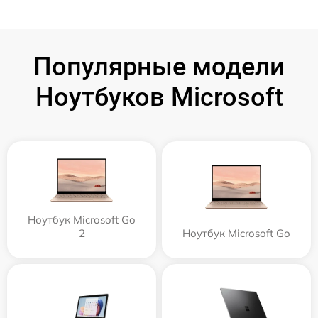
Популярные модели
Ноутбуков Microsoft
Ноутбук Microsoft Go
2
Ноутбук Microsoft Go