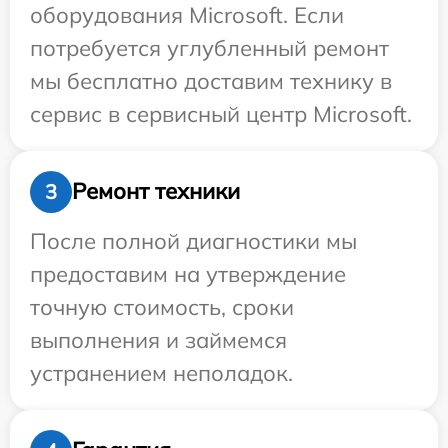
оборудования Microsoft. Если
потребуется углубленный ремонт
мы бесплатно доставим технику в
сервис в сервисный центр Microsoft.
Ремонт техники
3
После полной диагностики мы
предоставим на утверждение
точную стоимость, сроки
выполнения и займемся
устранением неполадок.