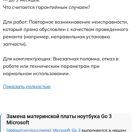
Что считается гарантийным случаем?
Для работ: Повторное возникновение неисправности,
который прямо обусловлен с качеством проведенного
ремонта (например, неправильная установка
запчасти).
Для комплектующих: Внезапная поломка, отказ в
работе или техническим параметрам при
нормальном использовании.
Показать полностью
Замена материнской платы ноутбука Go 3
Microsoft
[dataset:services:name] Microsoft Go 3
выполняется в нашем