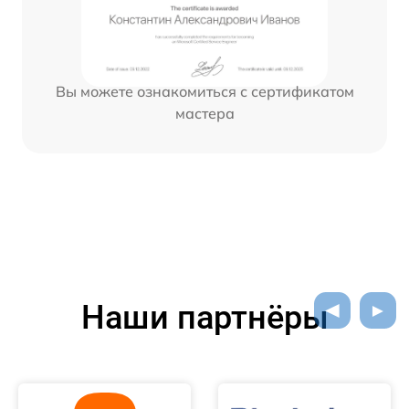
Вы можете ознакомиться с сертификатом
мастера
Наши партнёры