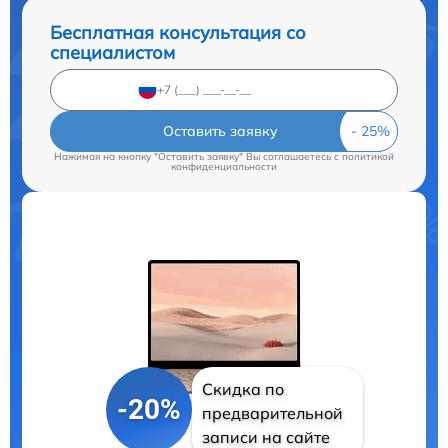
Бесплатная консультация со
специалистом
Оставить заявку
Нажимая на кнопку "Оставить заявку" Вы соглашаетесь c
политикой
конфиденциальности
Скидка по
-20%
предварительной
записи на сайте