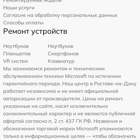
Наши услуги
Согласие на обработку персональных данных
Способы оплаты
Ремонт устройств
Ноутбуков
Ноутбуков
Планшетов
Смартфонов
VR систем
Клавиатур
Мы занимаемся ремонтом и техническим
обслуживанием техники Microsoft по истечении
гарантийного периода. Наш центр в Ростове-на-Дону
работает независимо и не имеет официальной
авторизации от производителя. Цены на ремонт,
указанные на сайте, носят исключительно
ознакомительный характер и не являются публичной
офертой согласно п. 2 ст. 437 ГК РФ. Названия и
обозначения торговой марки Microsoft упоминаются
только в информационных целях — чтобы обозначить