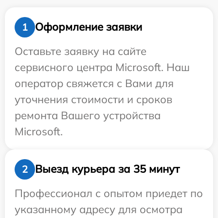
Оформление заявки
1
Оставьте заявку на сайте
сервисного центра Microsoft. Наш
оператор свяжется с Вами для
уточнения стоимости и сроков
ремонта Вашего устройства
Microsoft.
Выезд курьера за 35 минут
2
Профессионал с опытом приедет по
указанному адресу для осмотра