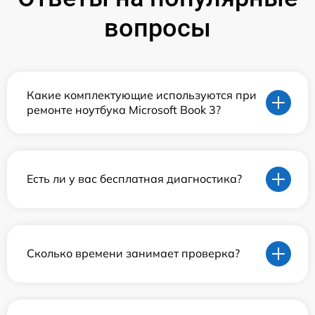
вопросы
Какие комплектующие используются при
ремонте ноутбука Microsoft Book 3?
Есть ли у вас бесплатная диагностика?
Сколько времени занимает проверка?