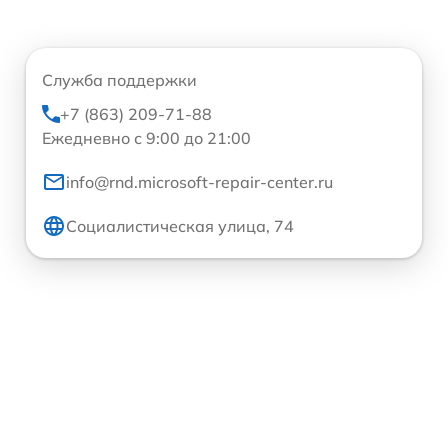
Служба поддержки
+7 (863) 209-71-88
Ежедневно с 9:00 до 21:00
info@rnd.microsoft-repair-center.ru
Социалистическая улица, 74