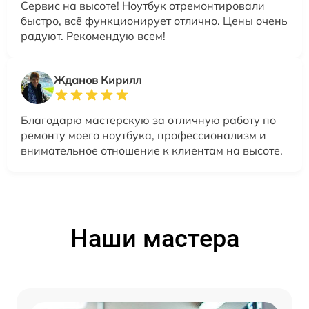
Сервис на высоте! Ноутбук отремонтировали
быстро, всё функционирует отлично. Цены очень
радуют. Рекомендую всем!
Жданов Кирилл
Благодарю мастерскую за отличную работу по
ремонту моего ноутбука, профессионализм и
внимательное отношение к клиентам на высоте.
Наши мастера