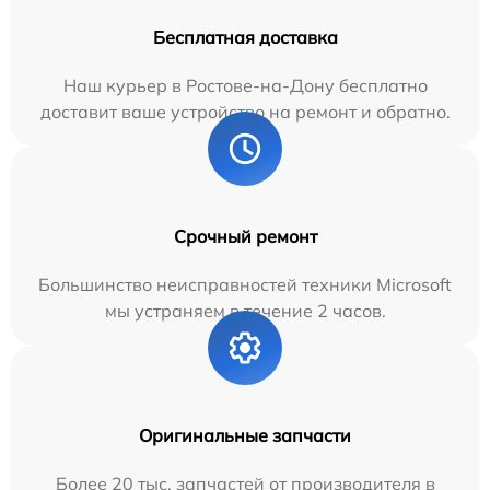
Бесплатная доставка
Наш курьер в Ростове-на-Дону бесплатно
доставит ваше устройство на ремонт и обратно.
Срочный ремонт
Большинство неисправностей техники Microsoft
мы устраняем в течение 2 часов.
Оригинальные запчасти
Более 20 тыс. запчастей от производителя в