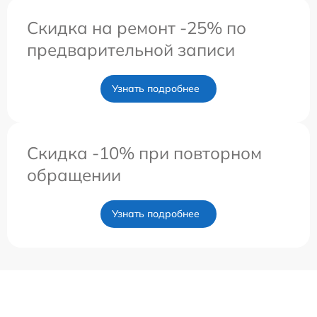
Скидка на ремонт -25% по
предварительной записи
Узнать подробнее
Скидка -10% при повторном
обращении
Узнать подробнее