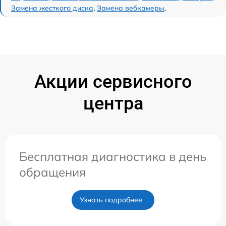
Замена жесткого диска
,
Замена вебкамеры
.
Акции сервисного
центра
Бесплатная диагностика в день
обращения
Узнать подробнее