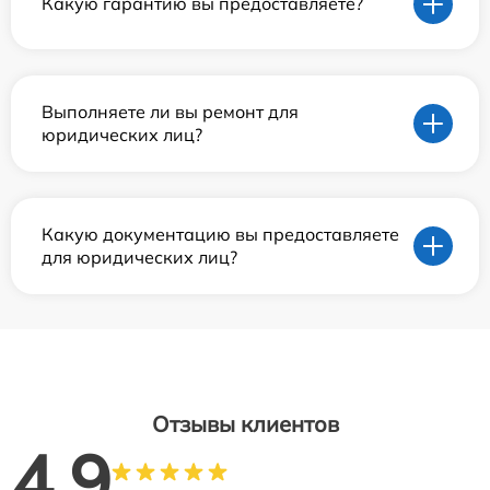
Какую гарантию вы предоставляете?
Выполняете ли вы ремонт для
юридических лиц?
Какую документацию вы предоставляете
для юридических лиц?
Отзывы клиентов
4.9