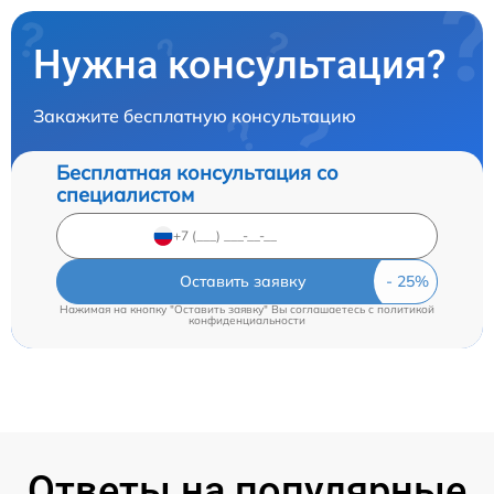
Нужна консультация?
Закажите бесплатную консультацию
Бесплатная консультация со
специалистом
Оставить заявку
Нажимая на кнопку "Оставить заявку" Вы соглашаетесь c
политикой
конфиденциальности
Ответы на популярные