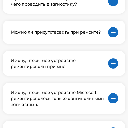
чего проводить диагностику?
Можно ли присутствовать при ремонте?
Я хочу, чтобы мое устройство
ремонтировали при мне.
Я хочу, чтобы мое устройство Microsoft
ремонтировалось только оригинальными
запчастями.