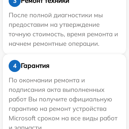
Ремонт техники
3
После полной диагностики мы
предоставим на утверждение
точную стоимость, время ремонта и
начнем ремонтные операции.
Гарантия
4
По окончании ремонта и
подписания акта выполненных
работ Вы получите официальную
гарантию на ремонт устройства
Microsoft сроком на все виды работ
и запчасти.