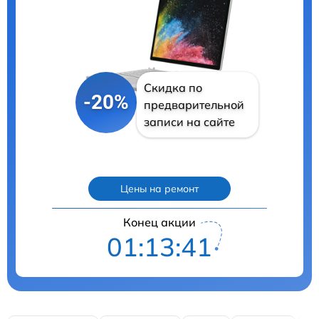
Скидка по
-20%
предварительной
записи на сайте
Цены на ремонт
Конец акции
01:13:40