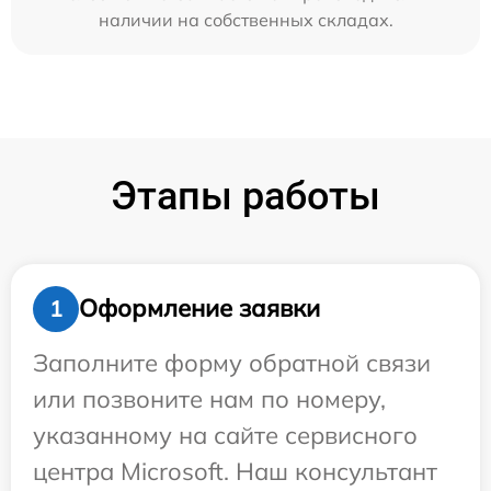
наличии на собственных складах.
Этапы работы
Оформление заявки
1
Заполните форму обратной связи
или позвоните нам по номеру,
указанному на сайте сервисного
центра Microsoft. Наш консультант