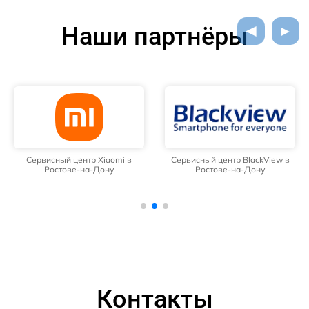
Наши партнёры
Сервисный центр Xiaomi в
Сервисный центр BlackView в
Ростове-на-Дону
Ростове-на-Дону
Контакты