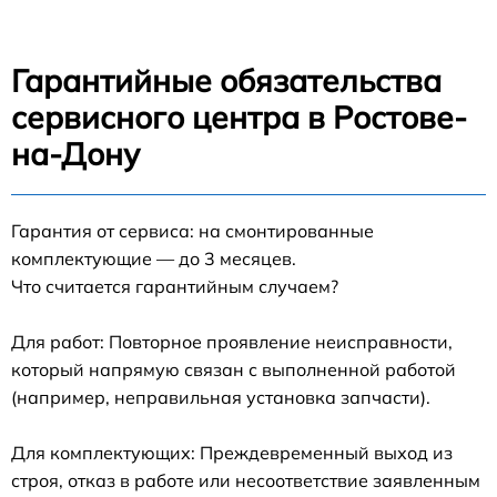
Гарантийные обязательства
сервисного центра в Ростове-
на-Дону
Гарантия от сервиса: на смонтированные
комплектующие — до 3 месяцев.
Что считается гарантийным случаем?
Для работ: Повторное проявление неисправности,
который напрямую связан с выполненной работой
(например, неправильная установка запчасти).
Для комплектующих: Преждевременный выход из
строя, отказ в работе или несоответствие заявленным