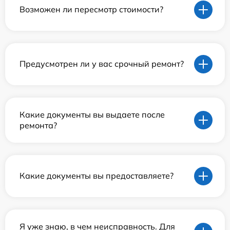
Возможен ли пересмотр стоимости?
Предусмотрен ли у вас срочный ремонт?
Какие документы вы выдаете после
ремонта?
Какие документы вы предоставляете?
Я уже знаю, в чем неисправность. Для