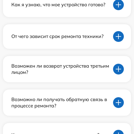
Как я узнаю, что мое устройство готово?
От чего зависит срок ремонта техники?
Возможен ли возврат устройства третьим
лицом?
Возможно ли получать обратную связь в
процессе ремонта?