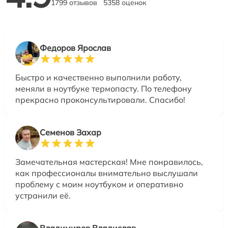
1799 отзывов
5358 оценок
Федоров Ярослав
Быстро и качественно выполнили работу,
меняли в ноутбуке термопасту. По телефону
прекрасно проконсультировали. Спасибо!
Семенов Захар
Замечательная мастерская! Мне понравилось,
как профессионалы внимательно выслушали
проблему с моим ноутбуком и оперативно
устранили её.
Владимиров Владислав