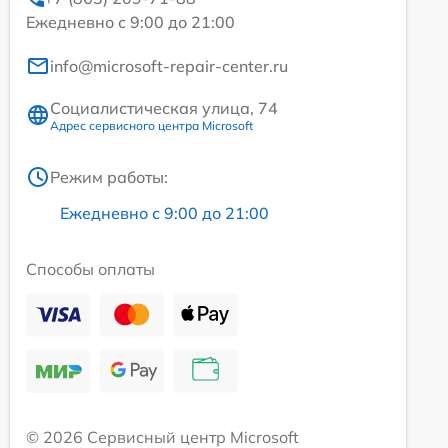
Ежедневно с 9:00 до 21:00
info@microsoft-repair-center.ru
Социалистическая улица, 74
Адрес сервисного центра Microsoft
Режим работы:
Ежедневно с 9:00 до 21:00
Способы оплаты
© 2026 Сервисный центр Microsoft