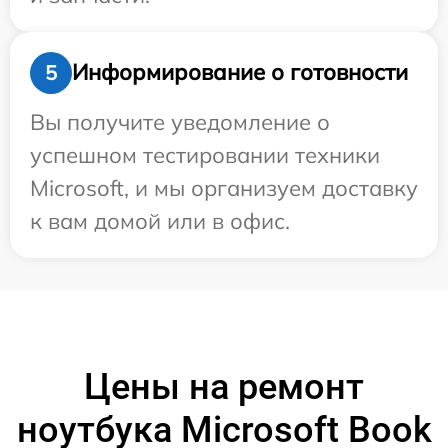
Информирование о готовности
5
Вы получите уведомление о
успешном тестировании техники
Microsoft, и мы организуем доставку
к вам домой или в офис.
Цены на ремонт
ноутбука Microsoft Book