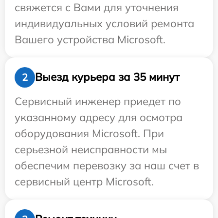
свяжется с Вами для уточнения
индивидуальных условий ремонта
Вашего устройства Microsoft.
Выезд курьера за 35 минут
2
Сервисный инженер приедет по
указанному адресу для осмотра
оборудования Microsoft. При
серьезной неисправности мы
обеспечим перевозку за наш счет в
сервисный центр Microsoft.