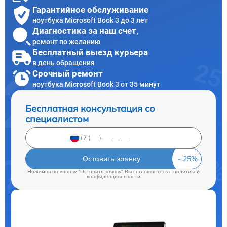
Гарантийное обслуживание
ноутбука Microsoft Book 3 до 3 лет
Диагностика за наш счет,
ремонт по желанию
Бесплатный выезд курьера
в день обращения
Срочный ремонт
ноутбука Microsoft Book 3 от 35 минут
Бесплатная консультация со
специалистом
Оставить заявку
Нажимая на кнопку "Оставить заявку" Вы соглашаетесь c
политикой
конфиденциальности