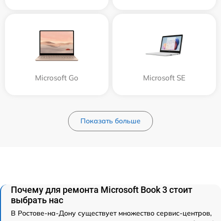
Microsoft Go
Microsoft SE
Показать больше
Почему для ремонта Microsoft Book 3 стоит
выбрать нас
В Ростове-на-Дону существует множество сервис-центров,