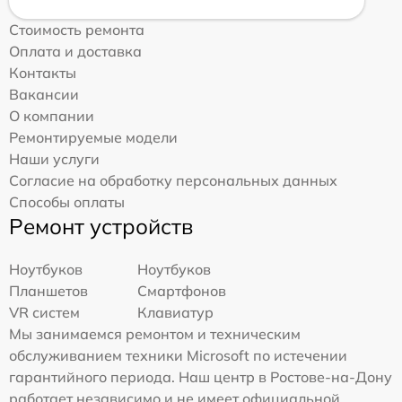
Стоимость ремонта
Оплата и доставка
Контакты
Вакансии
О компании
Ремонтируемые модели
Наши услуги
Согласие на обработку персональных данных
Способы оплаты
Ремонт устройств
Ноутбуков
Ноутбуков
Планшетов
Смартфонов
VR систем
Клавиатур
Мы занимаемся ремонтом и техническим
обслуживанием техники Microsoft по истечении
гарантийного периода. Наш центр в Ростове-на-Дону
работает независимо и не имеет официальной