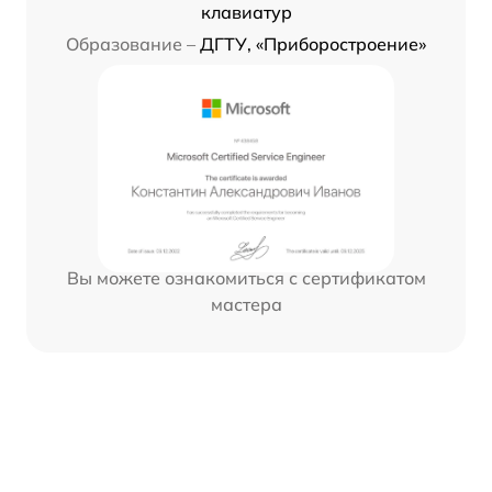
клавиатур
Образование –
ДГТУ, «Приборостроение»
Вы можете ознакомиться с сертификатом
мастера