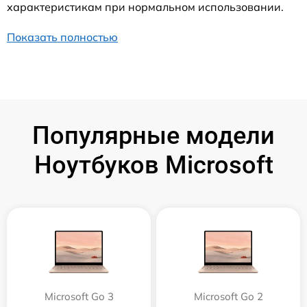
характеристикам при нормальном использовании.
Показать полностью
Популярные модели
Ноутбуков Microsoft
Microsoft Go 3
Microsoft Go 2