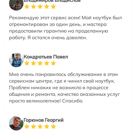
Рекомендую этот сервис всем! Мой ноутбук был
отремонтирован за один день, и мастера
предоставили гарантию на проделанную
работу. Я остался очень доволен.
Кондратьев Павел
Мне очень понравилось обслуживание в этом
сервисном центре, где я чинил свой ноутбук.
Проблем никаких не возникло в процессе
общения и ремонта, качество оказанных услуг
просто великолепное! Спасибо.
Горюнов Георгий