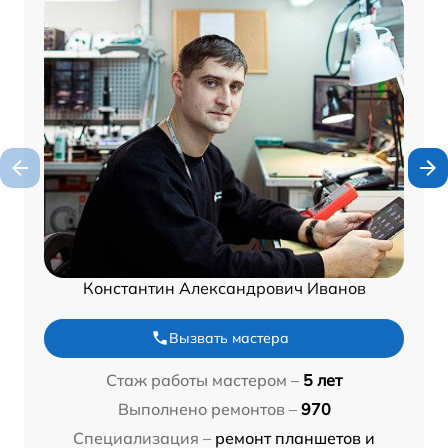
Константин Александрович Иванов
Вызвать мастера
Стаж работы мастером –
5 лет
Выполнено ремонтов –
970
Специализация –
ремонт планшетов и